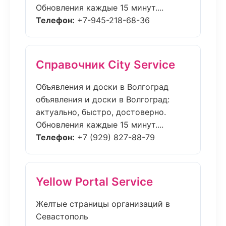
Обновления каждые 15 минут....
Телефон:
+7-945-218-68-36
Справочник City Service
Объявления и доски в Волгоград
объявления и доски в Волгоград:
актуально, быстро, достоверно.
Обновления каждые 15 минут....
Телефон:
+7 (929) 827-88-79
Yellow Portal Service
Желтые страницы организаций в
Севастополь