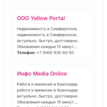
ООО Yellow Portal
Недвижимость в Симферополь
недвижимость в Симферополь:
актуально, быстро, достоверно.
Обновления каждые 15 минут....
Телефон:
+7 (940) 935-63-50
Инфо Media Online
Работа и вакансии в Краснодар
работа и вакансии в Краснодар:
актуально, быстро, достоверно.
Обновления каждые 15 минут....