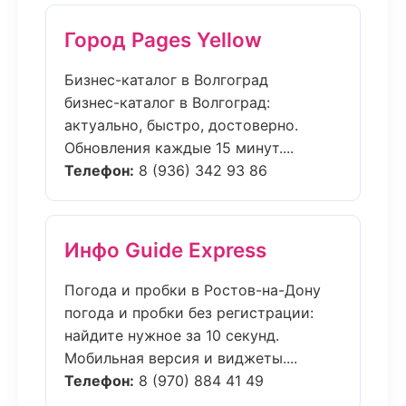
Город Pages Yellow
Бизнес-каталог в Волгоград
бизнес-каталог в Волгоград:
актуально, быстро, достоверно.
Обновления каждые 15 минут....
Телефон:
8 (936) 342 93 86
Инфо Guide Express
Погода и пробки в Ростов-на-Дону
погода и пробки без регистрации:
найдите нужное за 10 секунд.
Мобильная версия и виджеты....
Телефон:
8 (970) 884 41 49