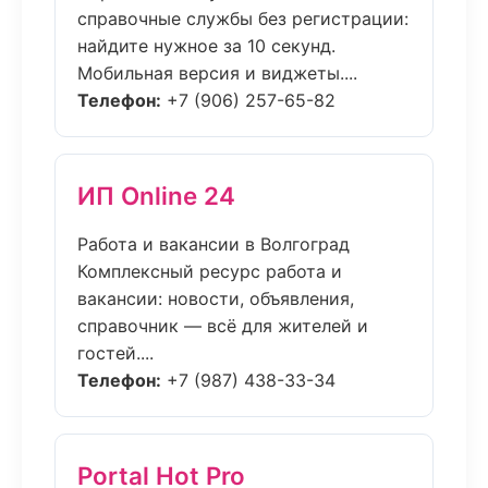
справочные службы без регистрации:
найдите нужное за 10 секунд.
Мобильная версия и виджеты....
Телефон:
+7 (906) 257-65-82
ИП Online 24
Работа и вакансии в Волгоград
Комплексный ресурс работа и
вакансии: новости, объявления,
справочник — всё для жителей и
гостей....
Телефон:
+7 (987) 438-33-34
Portal Hot Pro