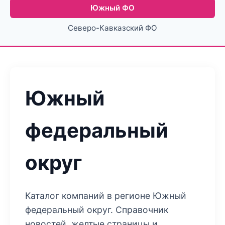
Южный ФО
Северо-Кавказский ФО
Южный
федеральный
округ
Каталог компаний в регионе Южный
федеральный округ. Справочник
новостей, желтые страницы и