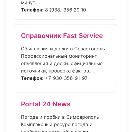
минут....
Телефон:
8 (938) 356 29 10
Справочник Fast Service
Объявления и доски в Севастополь
Профессиональный мониторинг
объявления и доски: официальные
источники, проверка фактов....
Телефон:
+7-930-356-91-97
Portal 24 News
Погода и пробки в Симферополь
Комплексный ресурс погода и
пробки: новости, объявления,