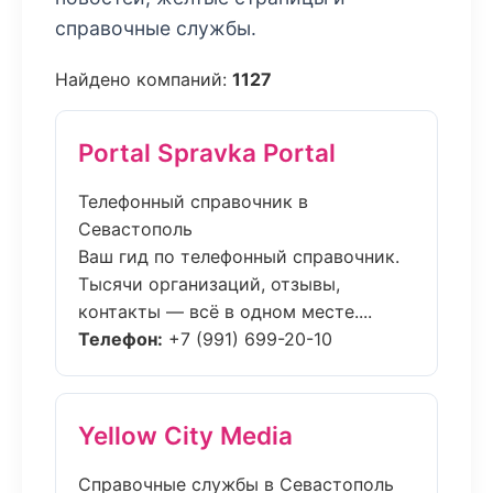
справочные службы.
Найдено компаний:
1127
Portal Spravka Portal
Телефонный справочник в
Севастополь
Ваш гид по телефонный справочник.
Тысячи организаций, отзывы,
контакты — всё в одном месте....
Телефон:
+7 (991) 699-20-10
Yellow City Media
Справочные службы в Севастополь