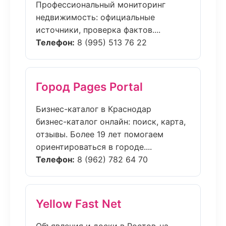
Профессиональный мониторинг
недвижимость: официальные
источники, проверка фактов....
Телефон:
8 (995) 513 76 22
Город Pages Portal
Бизнес-каталог в Краснодар
бизнес-каталог онлайн: поиск, карта,
отзывы. Более 19 лет помогаем
ориентироваться в городе....
Телефон:
8 (962) 782 64 70
Yellow Fast Net