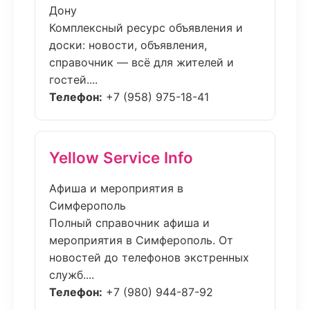
Дону
Комплексный ресурс объявления и
доски: новости, объявления,
справочник — всё для жителей и
гостей....
Телефон:
+7 (958) 975-18-41
Yellow Service Info
Афиша и мероприятия в
Симферополь
Полный справочник афиша и
мероприятия в Симферополь. От
новостей до телефонов экстренных
служб....
Телефон:
+7 (980) 944-87-92