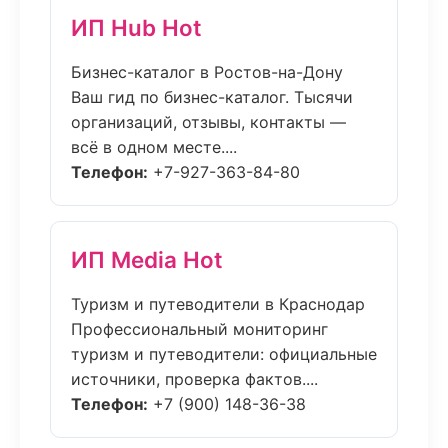
ИП Hub Hot
Бизнес-каталог в Ростов-на-Дону
Ваш гид по бизнес-каталог. Тысячи
организаций, отзывы, контакты —
всё в одном месте....
Телефон:
+7-927-363-84-80
ИП Media Hot
Туризм и путеводители в Краснодар
Профессиональный мониторинг
туризм и путеводители: официальные
источники, проверка фактов....
Телефон:
+7 (900) 148-36-38