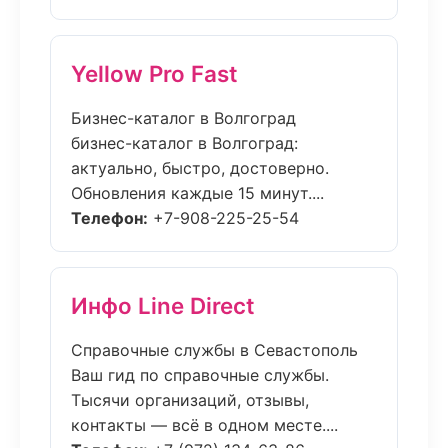
Yellow Pro Fast
Бизнес-каталог в Волгоград
бизнес-каталог в Волгоград:
актуально, быстро, достоверно.
Обновления каждые 15 минут....
Телефон:
+7-908-225-25-54
Инфо Line Direct
Справочные службы в Севастополь
Ваш гид по справочные службы.
Тысячи организаций, отзывы,
контакты — всё в одном месте....