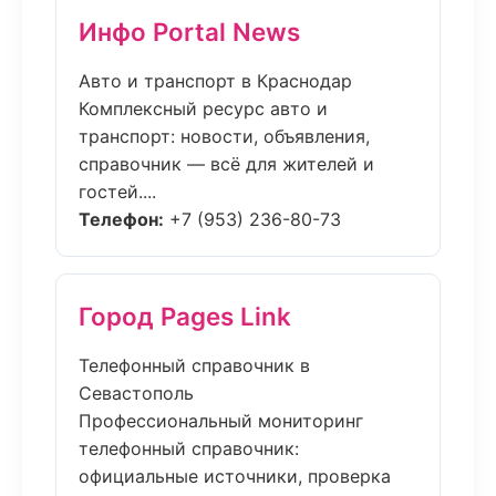
Инфо Portal News
Авто и транспорт в Краснодар
Комплексный ресурс авто и
транспорт: новости, объявления,
справочник — всё для жителей и
гостей....
Телефон:
+7 (953) 236-80-73
Город Pages Link
Телефонный справочник в
Севастополь
Профессиональный мониторинг
телефонный справочник:
официальные источники, проверка