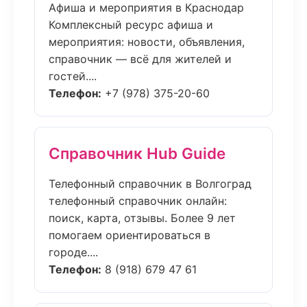
Афиша и мероприятия в Краснодар
Комплексный ресурс афиша и
мероприятия: новости, объявления,
справочник — всё для жителей и
гостей....
Телефон:
+7 (978) 375-20-60
Справочник Hub Guide
Телефонный справочник в Волгоград
телефонный справочник онлайн:
поиск, карта, отзывы. Более 9 лет
помогаем ориентироваться в
городе....
Телефон:
8 (918) 679 47 61