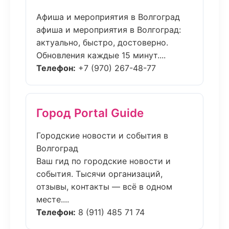
Афиша и мероприятия в Волгоград
афиша и мероприятия в Волгоград:
актуально, быстро, достоверно.
Обновления каждые 15 минут....
Телефон:
+7 (970) 267-48-77
Город Portal Guide
Городские новости и события в
Волгоград
Ваш гид по городские новости и
события. Тысячи организаций,
отзывы, контакты — всё в одном
месте....
Телефон:
8 (911) 485 71 74