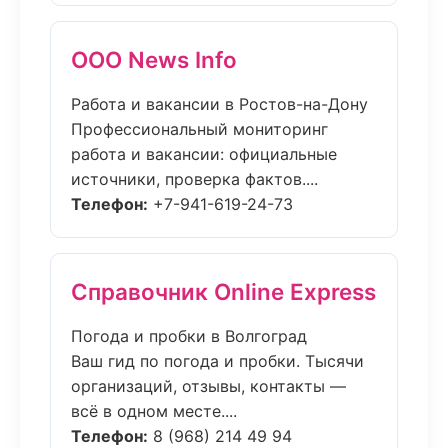
ООО News Info
Работа и вакансии в Ростов-на-Дону
Профессиональный мониторинг
работа и вакансии: официальные
источники, проверка фактов....
Телефон:
+7-941-619-24-73
Справочник Online Express
Погода и пробки в Волгоград
Ваш гид по погода и пробки. Тысячи
организаций, отзывы, контакты —
всё в одном месте....
Телефон:
8 (968) 214 49 94