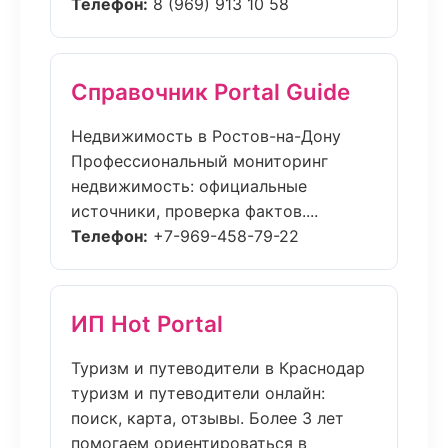
Телефон:
8 (969) 913 10 58
Справочник Portal Guide
Недвижимость в Ростов-на-Дону
Профессиональный мониторинг
недвижимость: официальные
источники, проверка фактов....
Телефон:
+7-969-458-79-22
ИП Hot Portal
Туризм и путеводители в Краснодар
туризм и путеводители онлайн:
поиск, карта, отзывы. Более 3 лет
помогаем ориентироваться в