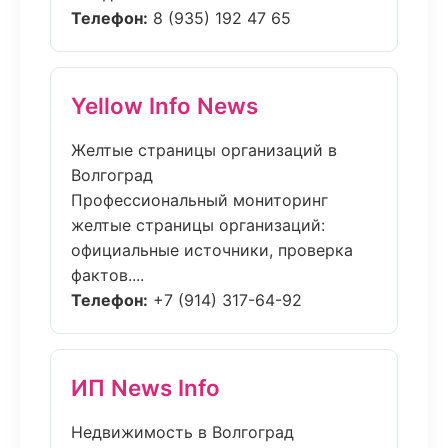
Телефон:
8 (935) 192 47 65
Yellow Info News
Желтые страницы организаций в
Волгоград
Профессиональный мониторинг
желтые страницы организаций:
официальные источники, проверка
фактов....
Телефон:
+7 (914) 317-64-92
ИП News Info
Недвижимость в Волгоград