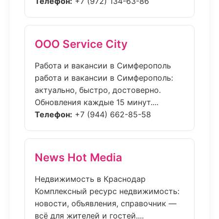
Телефон:
+7 (972) 134-63-86
ООО Service City
Работа и вакансии в Симферополь
работа и вакансии в Симферополь:
актуально, быстро, достоверно.
Обновления каждые 15 минут....
Телефон:
+7 (944) 662-85-58
News Hot Media
Недвижимость в Краснодар
Комплексный ресурс недвижимость:
новости, объявления, справочник —
всё для жителей и гостей....