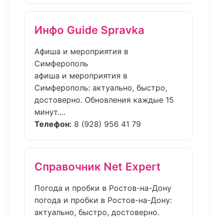
Инфо Guide Spravka
Афиша и мероприятия в
Симферополь
афиша и мероприятия в
Симферополь: актуально, быстро,
достоверно. Обновления каждые 15
минут....
Телефон:
8 (928) 956 41 79
Справочник Net Expert
Погода и пробки в Ростов-на-Дону
погода и пробки в Ростов-на-Дону:
актуально, быстро, достоверно.