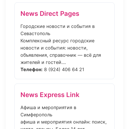
News Direct Pages
Городские новости и события в
Севастополь
Комплексный ресурс городские
новости и события: новости,
объявления, справочник — всё для
жителей и гостей....
Телефон:
8 (924) 406 64 21
News Express Link
Афиша и мероприятия в
Симферополь
афиша и мероприятия онлайн: поиск,