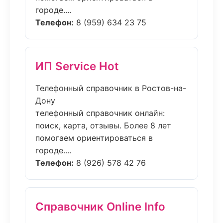
городе....
Телефон:
8 (959) 634 23 75
ИП Service Hot
Телефонный справочник в Ростов-на-
Дону
телефонный справочник онлайн:
поиск, карта, отзывы. Более 8 лет
помогаем ориентироваться в
городе....
Телефон:
8 (926) 578 42 76
Справочник Online Info