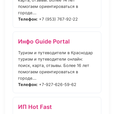
карта, отзывы. Более 14 лет
помогаем ориентироваться в
городе....
Телефон:
+7 (953) 767-92-22
Инфо Guide Portal
Туризм и путеводители в Краснодар
туризм и путеводители онлайн:
поиск, карта, отзывы. Более 16 лет
помогаем ориентироваться в
городе....
Телефон:
+7-927-626-59-62
ИП Hot Fast