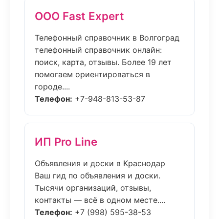
ООО Fast Expert
Телефонный справочник в Волгоград
телефонный справочник онлайн:
поиск, карта, отзывы. Более 19 лет
помогаем ориентироваться в
городе....
Телефон:
+7-948-813-53-87
ИП Pro Line
Объявления и доски в Краснодар
Ваш гид по объявления и доски.
Тысячи организаций, отзывы,
контакты — всё в одном месте....
Телефон:
+7 (998) 595-38-53