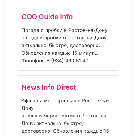
ООО Guide Info
Погода и пробки в Ростов-на-Дону
погода и пробки в Ростов-на-Дону:
актуально, быстро, достоверно.
Обновления каждые 15 минут....
Телефон:
8 (934) 460 81 47
News Info Direct
Афиша и мероприятия в Ростов-на-
Дону
афиша и мероприятия в Ростов-на-
Дону: актуально, быстро,
достоверно. Обновления каждые 15