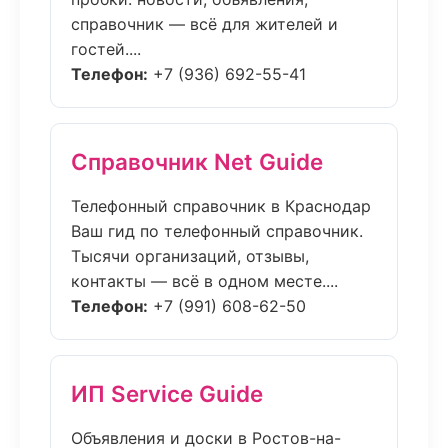
справочник — всё для жителей и
гостей....
Телефон:
+7 (936) 692-55-41
Справочник Net Guide
Телефонный справочник в Краснодар
Ваш гид по телефонный справочник.
Тысячи организаций, отзывы,
контакты — всё в одном месте....
Телефон:
+7 (991) 608-62-50
ИП Service Guide
Объявления и доски в Ростов-на-