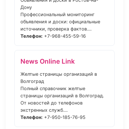
Объявления и доски в Ростов-на-
Дону
Профессиональный мониторинг
объявления и доски: официальные
источники, проверка фактов....
Телефон:
+7-968-455-59-16
News Online Link
Желтые страницы организаций в
Волгоград
Полный справочник желтые
страницы организаций в Волгоград.
От новостей до телефонов
экстренных служб....
Телефон:
+7-950-185-76-95