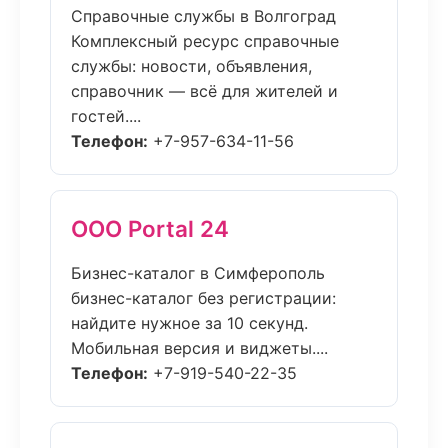
Справочные службы в Волгоград
Комплексный ресурс справочные
службы: новости, объявления,
справочник — всё для жителей и
гостей....
Телефон:
+7-957-634-11-56
ООО Portal 24
Бизнес-каталог в Симферополь
бизнес-каталог без регистрации:
найдите нужное за 10 секунд.
Мобильная версия и виджеты....
Телефон:
+7-919-540-22-35