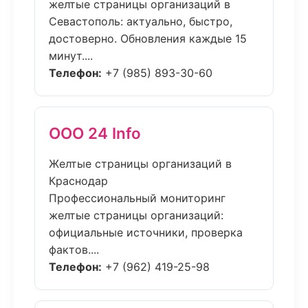
желтые страницы организаций в
Севастополь: актуально, быстро,
достоверно. Обновления каждые 15
минут....
Телефон:
+7 (985) 893-30-60
ООО 24 Info
Желтые страницы организаций в
Краснодар
Профессиональный мониторинг
желтые страницы организаций:
официальные источники, проверка
фактов....
Телефон:
+7 (962) 419-25-98