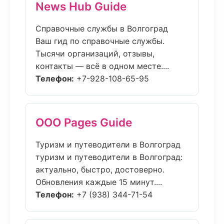
News Hub Guide
Справочные службы в Волгоград
Ваш гид по справочные службы.
Тысячи организаций, отзывы,
контакты — всё в одном месте....
Телефон:
+7-928-108-65-95
ООО Pages Guide
Туризм и путеводители в Волгоград
туризм и путеводители в Волгоград:
актуально, быстро, достоверно.
Обновления каждые 15 минут....
Телефон:
+7 (938) 344-71-54