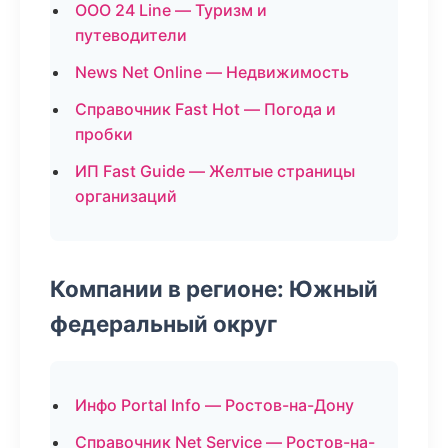
ООО 24 Line — Туризм и
путеводители
News Net Online — Недвижимость
Справочник Fast Hot — Погода и
пробки
ИП Fast Guide — Желтые страницы
организаций
Компании в регионе: Южный
федеральный округ
Инфо Portal Info — Ростов-на-Дону
Справочник Net Service — Ростов-на-