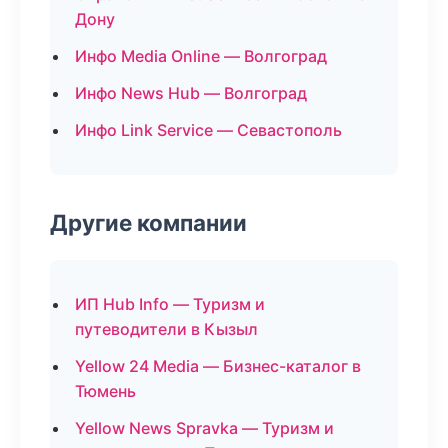
Дону
Инфо Media Online — Волгоград
Инфо News Hub — Волгоград
Инфо Link Service — Севастополь
Другие компании
ИП Hub Info — Туризм и
путеводители в Кызыл
Yellow 24 Media — Бизнес-каталог в
Тюмень
Yellow News Spravka — Туризм и