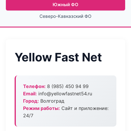
Южный ФО
Северо-Кавказский ФО
Yellow Fast Net
Телефон:
8 (985) 450 94 99
Email:
info@yellowfastnet54.ru
Город:
Волгоград
Режим работы:
Сайт и приложение:
24/7