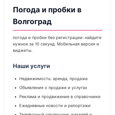
Погода и пробки в
Волгоград
погода и пробки без регистрации: найдите
нужное за 10 секунд. Мобильная версия и
виджеты.
Наши услуги
Недвижимость: аренда, продажа
Объявления о продаже и услугах
Реклама и продвижение в справочнике
Ежедневные новости и репортажи
Телефонный справочник жителей и