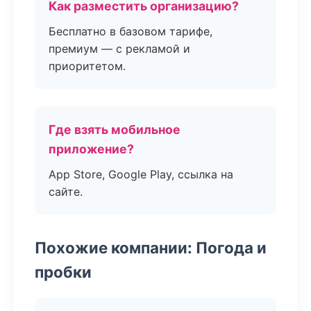
Как разместить организацию?
Бесплатно в базовом тарифе,
премиум — с рекламой и
приоритетом.
Где взять мобильное
приложение?
App Store, Google Play, ссылка на
сайте.
Похожие компании: Погода и
пробки