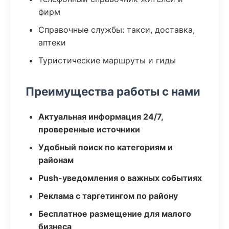
фирм
Справочные службы: такси, доставка,
аптеки
Туристические маршруты и гиды
Преимущества работы с нами
Актуальная информация 24/7,
проверенные источники
Удобный поиск по категориям и
районам
Push-уведомления о важных событиях
Реклама с таргетингом по району
Бесплатное размещение для малого
бизнеса