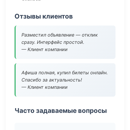
Отзывы клиентов
Разместил объявление — отклик
сразу. Интерфейс простой.
— Клиент компании
Афиша полная, купил билеты онлайн.
Спасибо за актуальность!
— Клиент компании
Часто задаваемые вопросы