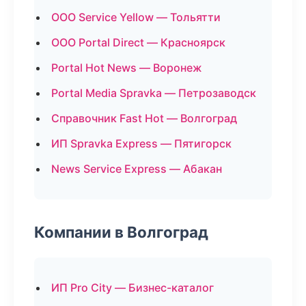
ООО Service Yellow — Тольятти
ООО Portal Direct — Красноярск
Portal Hot News — Воронеж
Portal Media Spravka — Петрозаводск
Справочник Fast Hot — Волгоград
ИП Spravka Express — Пятигорск
News Service Express — Абакан
Компании в Волгоград
ИП Pro City — Бизнес-каталог