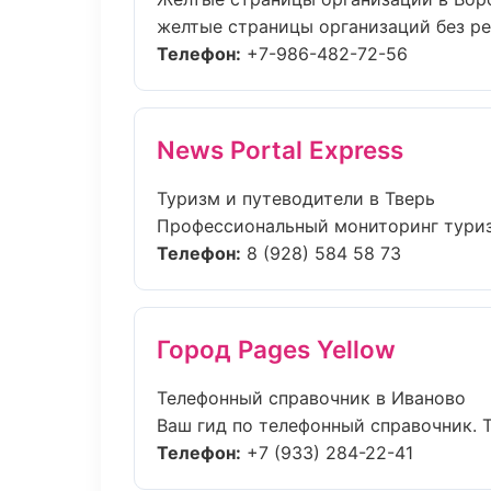
желтые страницы организаций без рег
Телефон:
+7-986-482-72-56
News Portal Express
Туризм и путеводители в Тверь
Профессиональный мониторинг туризм
Телефон:
8 (928) 584 58 73
Город Pages Yellow
Телефонный справочник в Иваново
Ваш гид по телефонный справочник. Т
Телефон:
+7 (933) 284-22-41