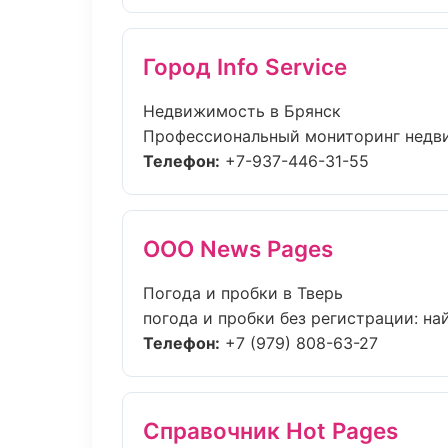
Город Info Service
Недвижимость в Брянск
Профессиональный мониторинг недвиж
Телефон:
+7-937-446-31-55
ООО News Pages
Погода и пробки в Тверь
погода и пробки без регистрации: най
Телефон:
+7 (979) 808-63-27
Справочник Hot Pages