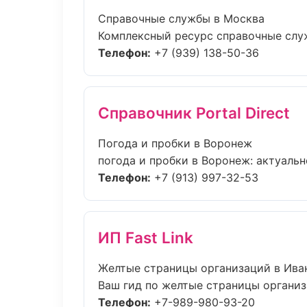
Справочные службы в Москва
Комплексный ресурс справочные служб
Телефон:
+7 (939) 138-50-36
Справочник Portal Direct
Погода и пробки в Воронеж
погода и пробки в Воронеж: актуальн
Телефон:
+7 (913) 997-32-53
ИП Fast Link
Желтые страницы организаций в Ива
Ваш гид по желтые страницы организа
Телефон:
+7-989-980-93-20