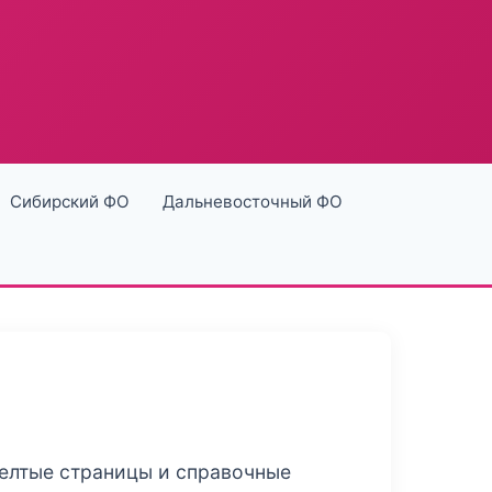
Сибирский ФО
Дальневосточный ФО
желтые страницы и справочные