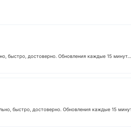
но, быстро, достоверно. Обновления каждые 15 минут...
ьно, быстро, достоверно. Обновления каждые 15 минут.