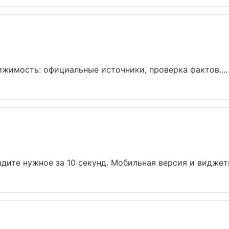
имость: официальные источники, проверка фактов....
дите нужное за 10 секунд. Мобильная версия и виджеты