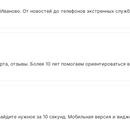
Иваново. От новостей до телефонов экстренных служб..
та, отзывы. Более 10 лет помогаем ориентироваться в г
айдите нужное за 10 секунд. Мобильная версия и видже