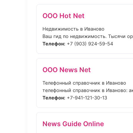
ООО Hot Net
Недвижимость в Иваново
Ваш гид по недвижимость. Тысячи орг
Телефон:
+7 (903) 924-59-54
ООО News Net
Телефонный справочник в Иваново
телефонный справочник в Иваново: ак
Телефон:
+7-941-121-30-13
News Guide Online