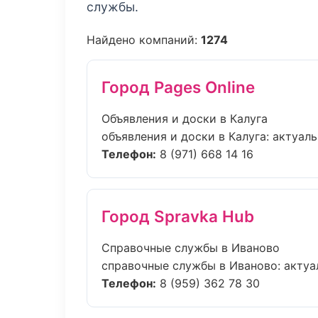
службы.
Найдено компаний:
1274
Город Pages Online
Объявления и доски в Калуга
объявления и доски в Калуга: актуаль
Телефон:
8 (971) 668 14 16
Город Spravka Hub
Справочные службы в Иваново
справочные службы в Иваново: актуал
Телефон:
8 (959) 362 78 30