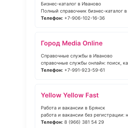
Бизнес-каталог в Иваново
Полный справочник бизнес-каталог в 
Телефон:
+7-906-102-16-36
Город Media Online
Справочные службы в Иваново
справочные службы онлайн: поиск, кар
Телефон:
+7-991-923-59-61
Yellow Yellow Fast
Работа и вакансии в Брянск
работа и вакансии без регистрации: н
Телефон:
8 (966) 381 54 29