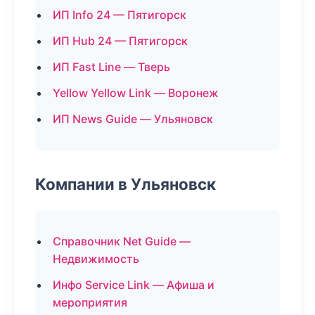
ИП Info 24 — Пятигорск
ИП Hub 24 — Пятигорск
ИП Fast Line — Тверь
Yellow Yellow Link — Воронеж
ИП News Guide — Ульяновск
Компании в Ульяновск
Справочник Net Guide —
Недвижимость
Инфо Service Link — Афиша и
мероприятия