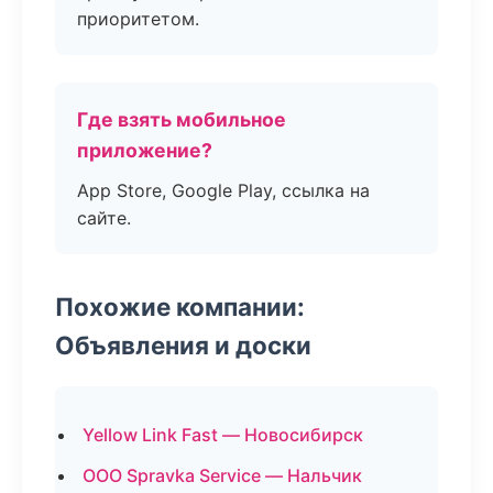
приоритетом.
Где взять мобильное
приложение?
App Store, Google Play, ссылка на
сайте.
Похожие компании:
Объявления и доски
Yellow Link Fast — Новосибирск
ООО Spravka Service — Нальчик