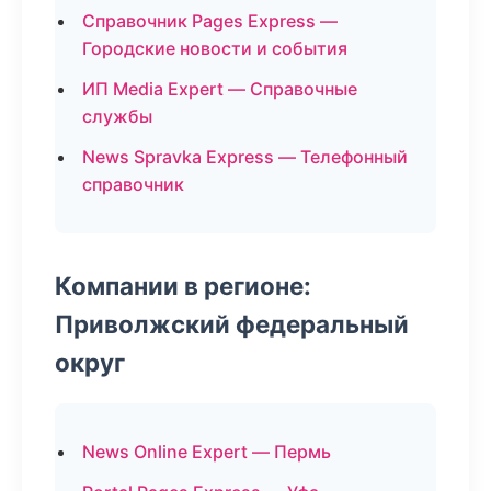
Справочник Pages Express —
Городские новости и события
ИП Media Expert — Справочные
службы
News Spravka Express — Телефонный
справочник
Компании в регионе:
Приволжский федеральный
округ
News Online Expert — Пермь