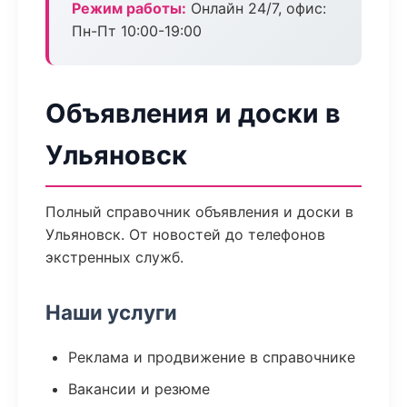
Режим работы:
Онлайн 24/7, офис:
Пн-Пт 10:00-19:00
Объявления и доски в
Ульяновск
Полный справочник объявления и доски в
Ульяновск. От новостей до телефонов
экстренных служб.
Наши услуги
Реклама и продвижение в справочнике
Вакансии и резюме