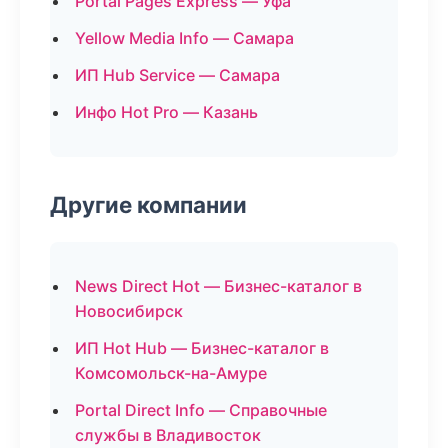
Portal Pages Express — Уфа
Yellow Media Info — Самара
ИП Hub Service — Самара
Инфо Hot Pro — Казань
Другие компании
News Direct Hot — Бизнес-каталог в
Новосибирск
ИП Hot Hub — Бизнес-каталог в
Комсомольск-на-Амуре
Portal Direct Info — Справочные
службы в Владивосток