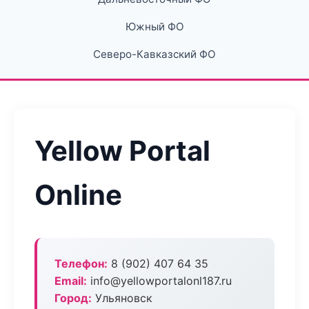
Южный ФО
Северо-Кавказский ФО
Yellow Portal
Online
Телефон:
8 (902) 407 64 35
Email:
info@yellowportalonl187.ru
Город:
Ульяновск