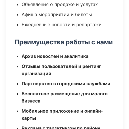
Объявления о продаже и услугах
Афиша мероприятий и билеты
Ежедневные новости и репортажи
Преимущества работы с нами
Архив новостей и аналитика
Отзывы пользователей и рейтинг
организаций
Партнёрство с городскими службами
Бесплатное размещение для малого
бизнеса
Мобильное приложение и онлайн-
карты
Реклама с таргетингом по району