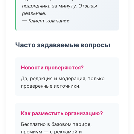
подрядчика за минуту. Отзывы
реальные.
— Клиент компании
Часто задаваемые вопросы
Новости проверяются?
Да, редакция и модерация, только
проверенные источники.
Как разместить организацию?
Бесплатно в базовом тарифе,
премиум — с рекламой и