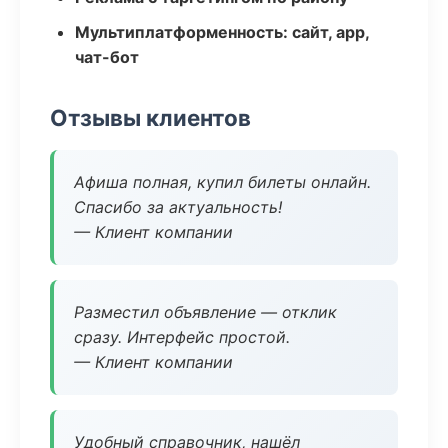
Мультиплатформенность: сайт, app,
чат-бот
Отзывы клиентов
Афиша полная, купил билеты онлайн.
Спасибо за актуальность!
— Клиент компании
Разместил объявление — отклик
сразу. Интерфейс простой.
— Клиент компании
Удобный справочник, нашёл