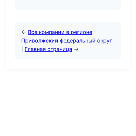
←
Все компании в регионе
Приволжский федеральный округ
|
Главная страница
→