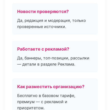
Новости проверяются?
Да, редакция и модерация, только
проверенные источники.
Работаете с рекламой?
Да, баннеры, топ-позиции, рассылки
— детали в разделе Реклама.
Как разместить организацию?
Бесплатно в базовом тарифе,
премиум — с рекламой и
приоритетом.