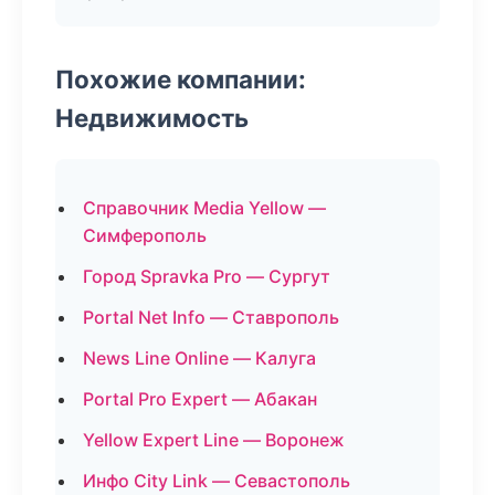
Похожие компании:
Недвижимость
Справочник Media Yellow —
Симферополь
Город Spravka Pro — Сургут
Portal Net Info — Ставрополь
News Line Online — Калуга
Portal Pro Expert — Абакан
Yellow Expert Line — Воронеж
Инфо City Link — Севастополь