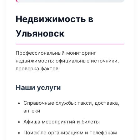
Недвижимость в
Ульяновск
Профессиональный мониторинг
недвижимость: официальные источники,
проверка фактов.
Наши услуги
Справочные службы: такси, доставка,
аптеки
Афиша мероприятий и билеты
Поиск по организациям и телефонам