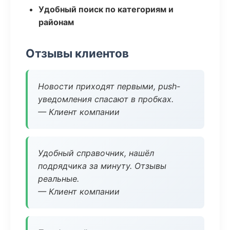
Удобный поиск по категориям и
районам
Отзывы клиентов
Новости приходят первыми, push-
уведомления спасают в пробках.
— Клиент компании
Удобный справочник, нашёл
подрядчика за минуту. Отзывы
реальные.
— Клиент компании