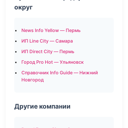
округ
News Info Yellow — Пермь
ИП Line City — Самара
ИП Direct City — Пермь
Город Pro Hot — Ульяновск
Справочник Info Guide — Нижний
Новгород
Другие компании