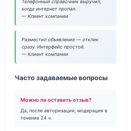
Телефонный справочник выручил,
когда интернет пропал.
— Клиент компании
Разместил объявление — отклик
сразу. Интерфейс простой.
— Клиент компании
Часто задаваемые вопросы
Можно ли оставить отзыв?
Да, после авторизации, модерация в
течение 24 ч.