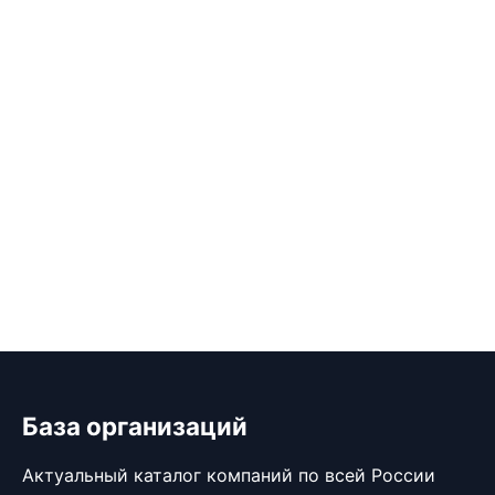
База организаций
Актуальный каталог компаний по всей России