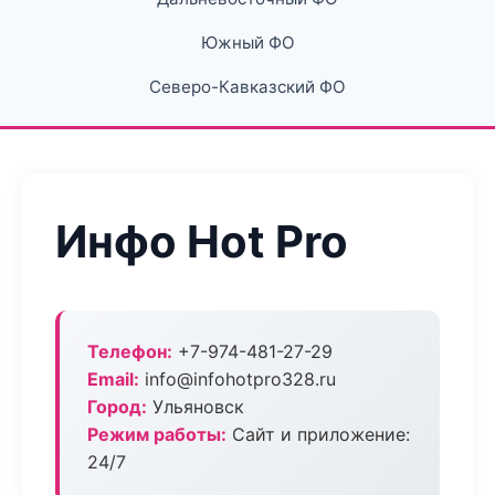
Южный ФО
Северо-Кавказский ФО
Инфо Hot Pro
Телефон:
+7-974-481-27-29
Email:
info@infohotpro328.ru
Город:
Ульяновск
Режим работы:
Сайт и приложение:
24/7