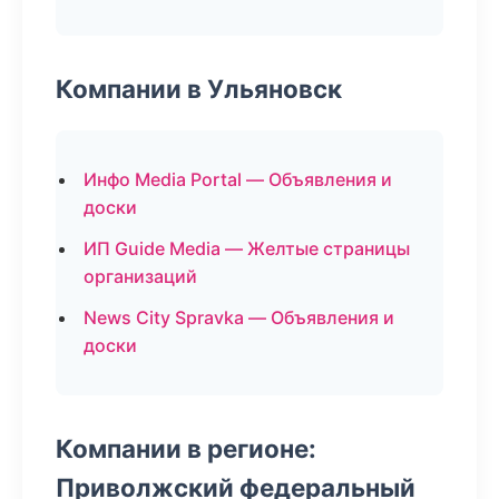
Компании в Ульяновск
Инфо Media Portal — Объявления и
доски
ИП Guide Media — Желтые страницы
организаций
News City Spravka — Объявления и
доски
Компании в регионе:
Приволжский федеральный