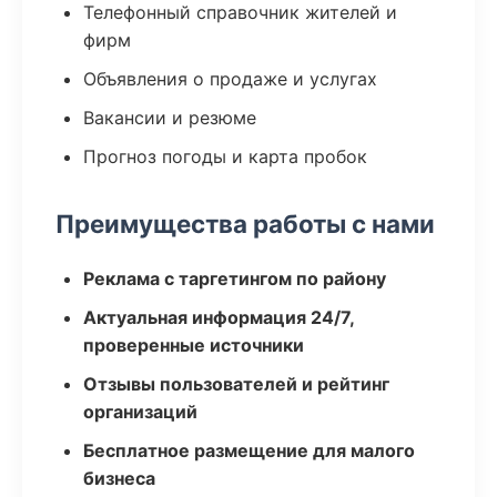
Телефонный справочник жителей и
фирм
Объявления о продаже и услугах
Вакансии и резюме
Прогноз погоды и карта пробок
Преимущества работы с нами
Реклама с таргетингом по району
Актуальная информация 24/7,
проверенные источники
Отзывы пользователей и рейтинг
организаций
Бесплатное размещение для малого
бизнеса