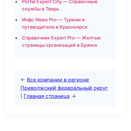
Portal Expert City — Справочные
службы в Тверь
Инфо News Pro — Туризм и
путеводители в Красноярск
Справочник Expert Pro — Желтые
страницы организаций в Брянск
←
Все компании в регионе
Приволжский федеральный округ
|
Главная страница
→