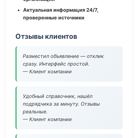
Актуальная информация 24/7,
проверенные источники
Отзывы клиентов
Разместил объявление — отклик
сразу. Интерфейс простой.
— Клиент компании
Удобный справочник, нашёл
подрядчика за минуту. Отзывы
реальные.
— Клиент компании