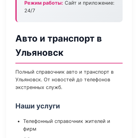
Режим работы:
Сайт и приложение:
24/7
Авто и транспорт в
Ульяновск
Полный справочник авто и транспорт в
Ульяновск. От новостей до телефонов
экстренных служб.
Наши услуги
Телефонный справочник жителей и
фирм