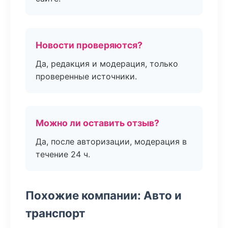
Новости проверяются?
Да, редакция и модерация, только
проверенные источники.
Можно ли оставить отзыв?
Да, после авторизации, модерация в
течение 24 ч.
Похожие компании: Авто и
транспорт