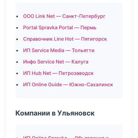
ООО Link Net — Санкт-Петербург
Portal Spravka Portal — Пермь
Справочник Line Hot — Пятигорск
ИП Service Media — Тольятти
Инфо Service Net — Калуга
ИП Hub Net — Петрозаводск
ИП Online Guide — Южно-Сахалинск
Компании в Ульяновск