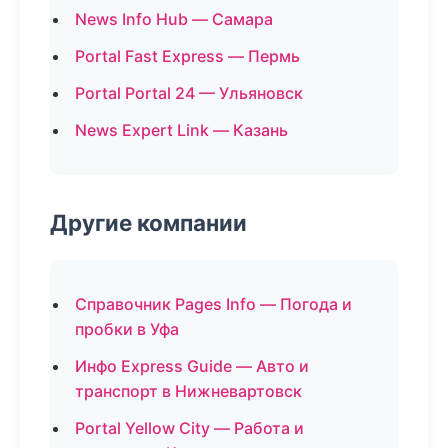
News Info Hub — Самара
Portal Fast Express — Пермь
Portal Portal 24 — Ульяновск
News Expert Link — Казань
Другие компании
Справочник Pages Info — Погода и
пробки в Уфа
Инфо Express Guide — Авто и
транспорт в Нижневартовск
Portal Yellow City — Работа и