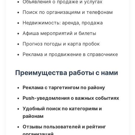
Объявления о продаже и услугах
Поиск по организациям и телефонам
Недвижимость: аренда, продажа
Афиша мероприятий и билеты
Прогноз погоды и карта пробок
Реклама и продвижение в справочнике
Преимущества работы с нами
Реклама с таргетингом по району
Push-уведомления о важных событиях
Удобный поиск по категориям и
районам
Отзывы пользователей и рейтинг
организаций