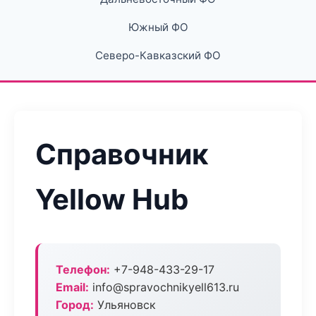
Южный ФО
Северо-Кавказский ФО
Справочник
Yellow Hub
Телефон:
+7-948-433-29-17
Email:
info@spravochnikyell613.ru
Город:
Ульяновск