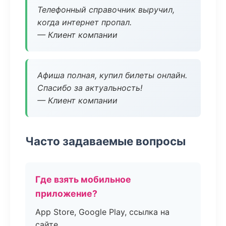
Телефонный справочник выручил,
когда интернет пропал.
— Клиент компании
Афиша полная, купил билеты онлайн.
Спасибо за актуальность!
— Клиент компании
Часто задаваемые вопросы
Где взять мобильное
приложение?
App Store, Google Play, ссылка на
сайте.