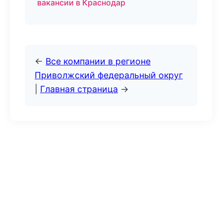
вакансии в Краснодар
←
Все компании в регионе
Приволжский федеральный округ
|
Главная страница
→