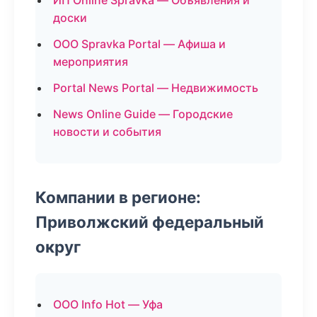
ИП Online Spravka — Объявления и
доски
ООО Spravka Portal — Афиша и
мероприятия
Portal News Portal — Недвижимость
News Online Guide — Городские
новости и события
Компании в регионе:
Приволжский федеральный
округ
ООО Info Hot — Уфа