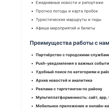
Ежедневные новости и репортажи
Прогноз погоды и карта пробок
Туристические маршруты и гиды
Афиша мероприятий и билеты
Преимущества работы с на
Партнёрство с городскими службам
Push-уведомления о важных событ
Удобный поиск по категориям и рай
Архив новостей и аналитика
Реклама с таргетингом по району
Мультиплатформенность: сайт, app, 
Мобильное приложение и онлайн-к