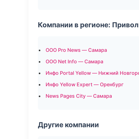
Компании в регионе: Приво
ООО Pro News — Самара
ООО Net Info — Самара
Инфо Portal Yellow — Нижний Новгор
Инфо Yellow Expert — Оренбург
News Pages City — Самара
Другие компании