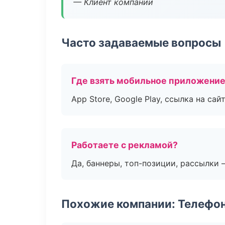
— Клиент компании
Часто задаваемые вопросы
Где взять мобильное приложени
App Store, Google Play, ссылка на сайт
Работаете с рекламой?
Да, баннеры, топ-позиции, рассылки 
Похожие компании: Телефо