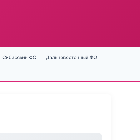
Сибирский ФО
Дальневосточный ФО