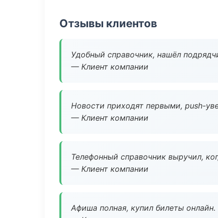
Отзывы клиентов
Удобный справочник, нашёл подрядчи
— Клиент компании
Новости приходят первыми, push-уве
— Клиент компании
Телефонный справочник выручил, ког
— Клиент компании
Афиша полная, купил билеты онлайн.