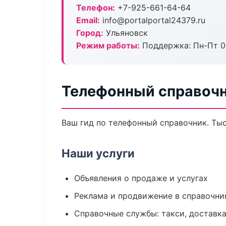
Телефон:
+7-925-661-64-64
Email:
info@portalportal24379.ru
Город:
Ульяновск
Режим работы:
Поддержка: Пн-Пт 09
Телефонный справочн
Ваш гид по телефонный справочник. Тыс
Наши услуги
Объявления о продаже и услугах
Реклама и продвижение в справочни
Справочные службы: такси, доставка