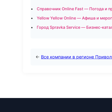
Справочник Online Fast — Погода и п
Yellow Yellow Online — Афиша и мер
Город Spravka Service — Бизнес-ката
←
Все компании в регионе Приво