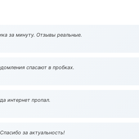
ка за минуту. Отзывы реальные.
домления спасают в пробках.
да интернет пропал.
 Спасибо за актуальность!