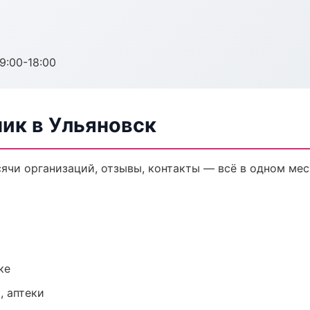
:00-18:00
ик в Ульяновск
ячи организаций, отзывы, контакты — всё в одном мес
ке
, аптеки