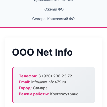
Южный ФО
Северо-Кавказский ФО
ООО Net Info
Телефон:
8 (920) 238 23 72
Email:
info@netinfo479.ru
Город:
Самара
Режим работы:
Круглосуточно