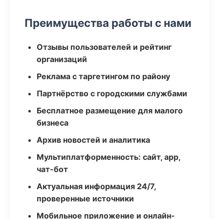
Преимущества работы с нами
Отзывы пользователей и рейтинг
организаций
Реклама с таргетингом по району
Партнёрство с городскими службами
Бесплатное размещение для малого
бизнеса
Архив новостей и аналитика
Мультиплатформенность: сайт, app,
чат-бот
Актуальная информация 24/7,
проверенные источники
Мобильное приложение и онлайн-