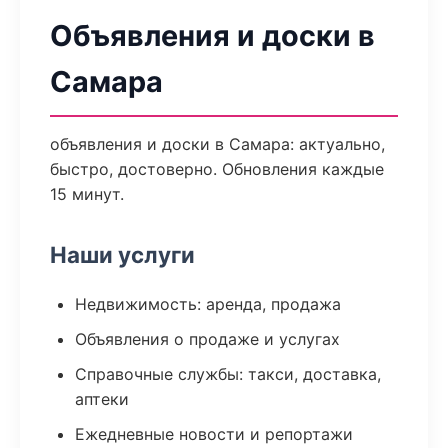
Объявления и доски в
Самара
объявления и доски в Самара: актуально,
быстро, достоверно. Обновления каждые
15 минут.
Наши услуги
Недвижимость: аренда, продажа
Объявления о продаже и услугах
Справочные службы: такси, доставка,
аптеки
Ежедневные новости и репортажи