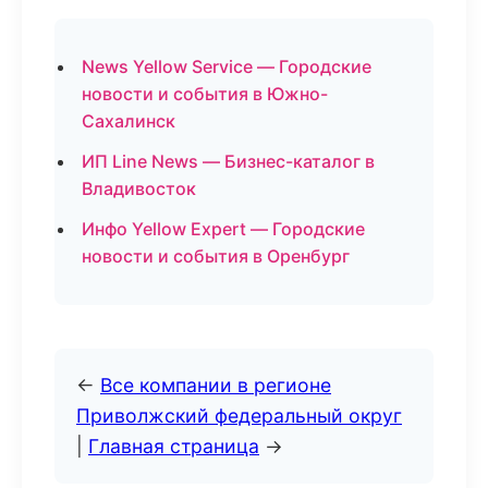
News Yellow Service — Городские
новости и события в Южно-
Сахалинск
ИП Line News — Бизнес-каталог в
Владивосток
Инфо Yellow Expert — Городские
новости и события в Оренбург
←
Все компании в регионе
Приволжский федеральный округ
|
Главная страница
→