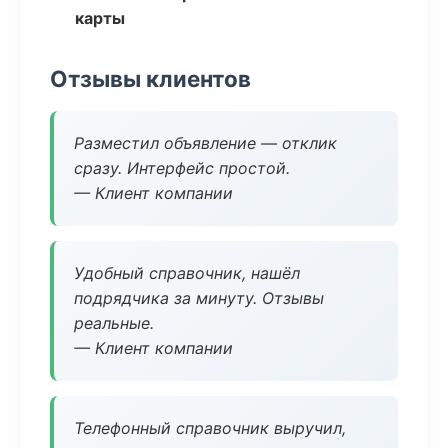
карты
Отзывы клиентов
Разместил объявление — отклик
сразу. Интерфейс простой.
— Клиент компании
Удобный справочник, нашёл
подрядчика за минуту. Отзывы
реальные.
— Клиент компании
Телефонный справочник выручил,