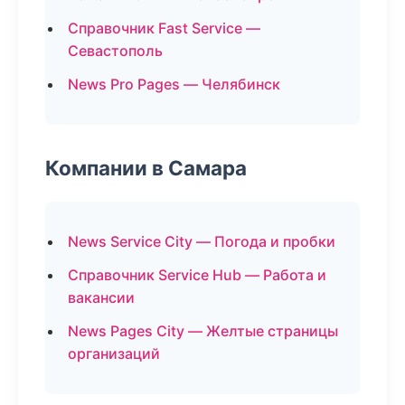
Справочник Fast Service —
Севастополь
News Pro Pages — Челябинск
Компании в Самара
News Service City — Погода и пробки
Справочник Service Hub — Работа и
вакансии
News Pages City — Желтые страницы
организаций