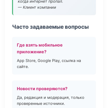
когда интернет пропал.
— Клиент компании
Часто задаваемые вопросы
Где взять мобильное
приложение?
App Store, Google Play, ссылка на
сайте.
Новости проверяются?
Да, редакция и модерация, только
проверенные источники.