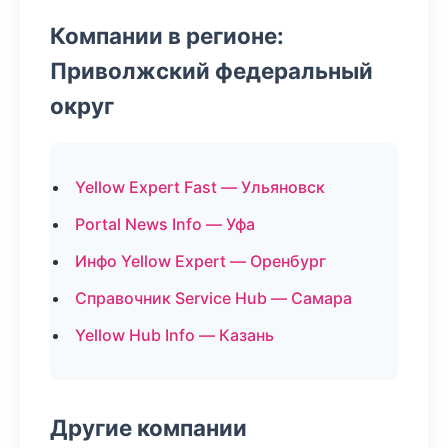
Компании в регионе:
Приволжский федеральный
округ
Yellow Expert Fast — Ульяновск
Portal News Info — Уфа
Инфо Yellow Expert — Оренбург
Справочник Service Hub — Самара
Yellow Hub Info — Казань
Другие компании