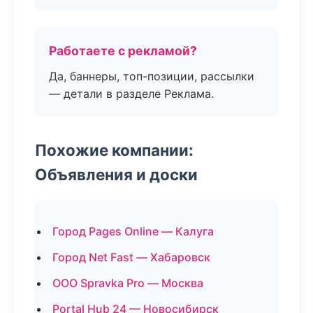
Работаете с рекламой?
Да, баннеры, топ-позиции, рассылки
— детали в разделе Реклама.
Похожие компании:
Объявления и доски
Город Pages Online — Калуга
Город Net Fast — Хабаровск
ООО Spravka Pro — Москва
Portal Hub 24 — Новосибирск