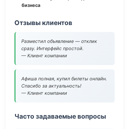
бизнеса
Отзывы клиентов
Разместил объявление — отклик
сразу. Интерфейс простой.
— Клиент компании
Афиша полная, купил билеты онлайн.
Спасибо за актуальность!
— Клиент компании
Часто задаваемые вопросы