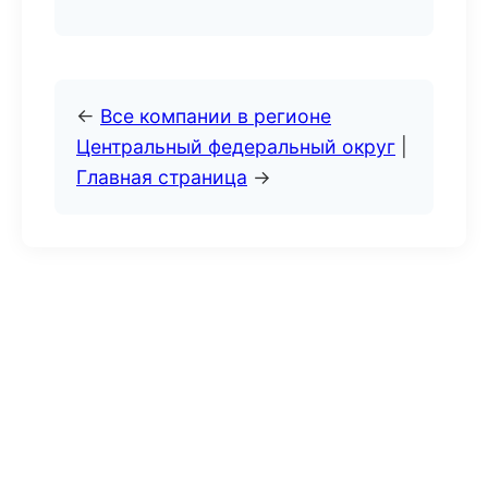
←
Все компании в регионе
Центральный федеральный округ
|
Главная страница
→