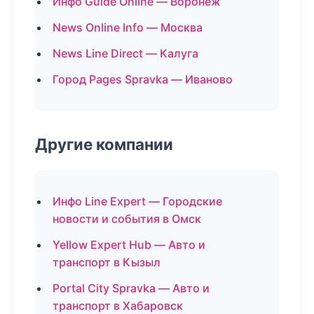
Инфо Guide Online — Воронеж
News Online Info — Москва
News Line Direct — Калуга
Город Pages Spravka — Иваново
Другие компании
Инфо Line Expert — Городские
новости и события в Омск
Yellow Expert Hub — Авто и
транспорт в Кызыл
Portal City Spravka — Авто и
транспорт в Хабаровск