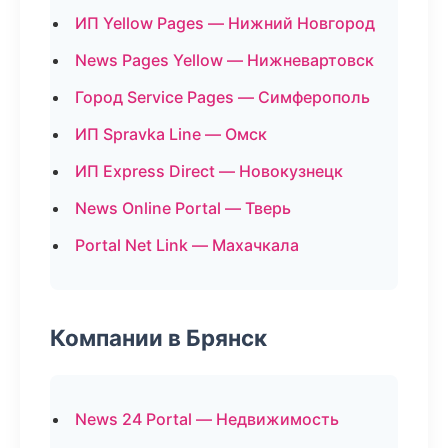
ИП Yellow Pages — Нижний Новгород
News Pages Yellow — Нижневартовск
Город Service Pages — Симферополь
ИП Spravka Line — Омск
ИП Express Direct — Новокузнецк
News Online Portal — Тверь
Portal Net Link — Махачкала
Компании в Брянск
News 24 Portal — Недвижимость