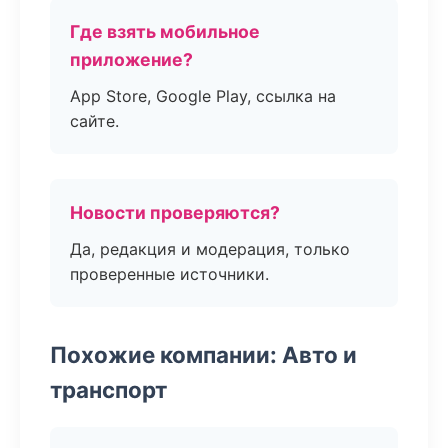
Где взять мобильное
приложение?
App Store, Google Play, ссылка на
сайте.
Новости проверяются?
Да, редакция и модерация, только
проверенные источники.
Похожие компании: Авто и
транспорт