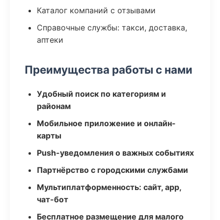
Каталог компаний с отзывами
Справочные службы: такси, доставка,
аптеки
Преимущества работы с нами
Удобный поиск по категориям и
районам
Мобильное приложение и онлайн-
карты
Push-уведомления о важных событиях
Партнёрство с городскими службами
Мультиплатформенность: сайт, app,
чат-бот
Бесплатное размещение для малого