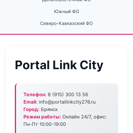
Южный ФО
Северо-Кавказский ФО
Portal Link City
Телефон:
8 (915) 300 13 56
Email:
info@portallinkcity276.ru
Город:
Брянск
Режим работы:
Онлайн 24/7, офис:
Пн-Пт 10:00-19:00