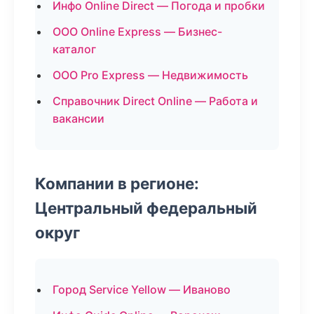
Инфо Online Direct — Погода и пробки
ООО Online Express — Бизнес-
каталог
ООО Pro Express — Недвижимость
Справочник Direct Online — Работа и
вакансии
Компании в регионе:
Центральный федеральный
округ
Город Service Yellow — Иваново