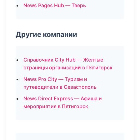
News Pages Hub — Тверь
Другие компании
Справочник City Hub — Желтые
страницы организаций в Пятигорск
News Pro City — Туризм и
путеводители в Севастополь
News Direct Express — Афиша и
мероприятия в Пятигорск