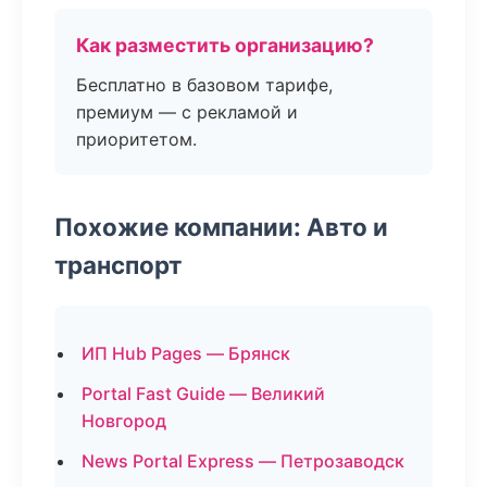
Как разместить организацию?
Бесплатно в базовом тарифе,
премиум — с рекламой и
приоритетом.
Похожие компании: Авто и
транспорт
ИП Hub Pages — Брянск
Portal Fast Guide — Великий
Новгород
News Portal Express — Петрозаводск