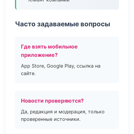
Часто задаваемые вопросы
Где взять мобильное
приложение?
App Store, Google Play, ссылка на
сайте.
Новости проверяются?
Да, редакция и модерация, только
проверенные источники.