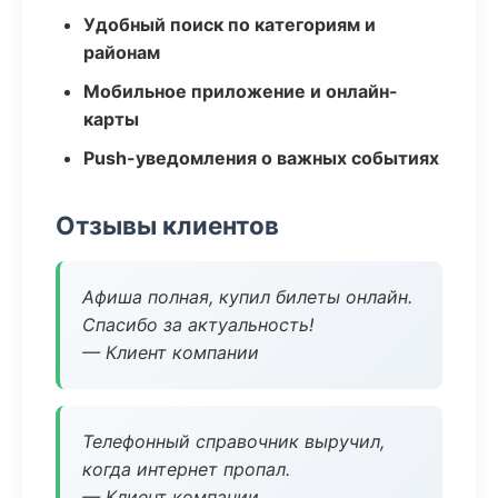
Удобный поиск по категориям и
районам
Мобильное приложение и онлайн-
карты
Push-уведомления о важных событиях
Отзывы клиентов
Афиша полная, купил билеты онлайн.
Спасибо за актуальность!
— Клиент компании
Телефонный справочник выручил,
когда интернет пропал.
— Клиент компании