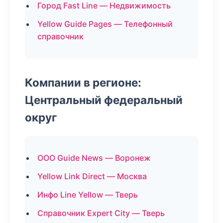
Город Fast Line — Недвижимость
Yellow Guide Pages — Телефонный
справочник
Компании в регионе:
Центральный федеральный
округ
ООО Guide News — Воронеж
Yellow Link Direct — Москва
Инфо Line Yellow — Тверь
Справочник Expert City — Тверь