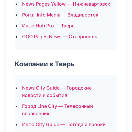
News Pages Yellow — Нижневартовск
Portal Info Media — Владивосток
Инфо Hub Pro — Тверь
ООО Pages News — Ставрополь
Компании в Тверь
News City Guide — Городские
новости и события
Город Line City — Телефонный
справочник
Инфо City Guide — Погода и пробки