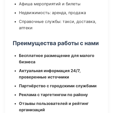
Афиша мероприятий и билеты
Недвижимость: аренда, продажа
Справочные службы: такси, доставка,
аптеки
Преимущества работы с нами
Бесплатное размещение для малого
бизнеса
Актуальная информация 24/7,
проверенные источники
Партнёрство с городскими службами
Реклама с таргетингом по району
Отзывы пользователей и рейтинг
организаций