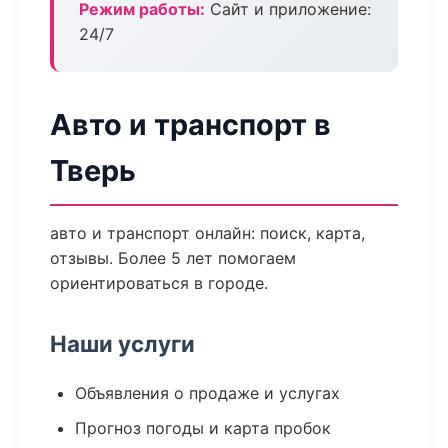
Режим работы:
Сайт и приложение:
24/7
Авто и транспорт в
Тверь
авто и транспорт онлайн: поиск, карта,
отзывы. Более 5 лет помогаем
ориентироваться в городе.
Наши услуги
Объявления о продаже и услугах
Прогноз погоды и карта пробок