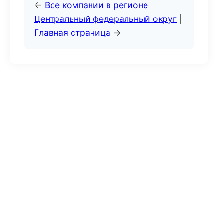
←
Все компании в регионе
Центральный федеральный округ
|
Главная страница
→