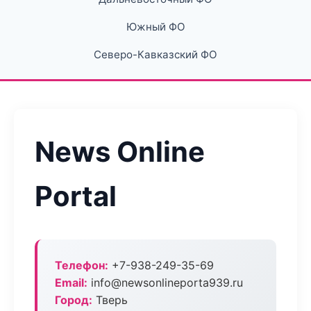
Южный ФО
Северо-Кавказский ФО
News Online
Portal
Телефон:
+7-938-249-35-69
Email:
info@newsonlineporta939.ru
Город:
Тверь