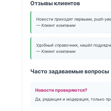
Отзывы клиентов
Новости приходят первыми, push-уве
— Клиент компании
Удобный справочник, нашёл подрядчи
— Клиент компании
Часто задаваемые вопросы
Новости проверяются?
Да, редакция и модерация, только п