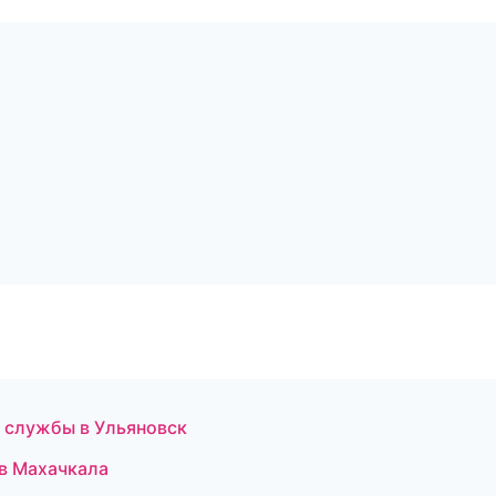
 службы в Ульяновск
 в Махачкала