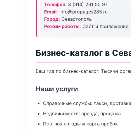
Телефон:
8 (914) 261 50 97
Email:
info@propages285.ru
Город:
Севастополь
Режим работы:
Сайт и приложение: 
Бизнес-каталог в Сев
Ваш гид по бизнес-каталог. Тысячи орг
Наши услуги
Справочные службы: такси, доставка
Недвижимость: аренда, продажа
Прогноз погоды и карта пробок