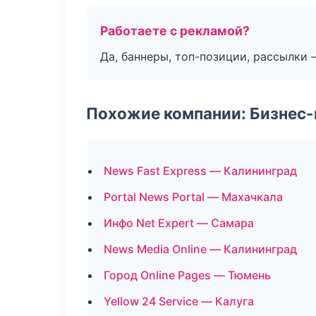
Работаете с рекламой?
Да, баннеры, топ-позиции, рассылки 
Похожие компании: Бизнес-
News Fast Express — Калининград
Portal News Portal — Махачкала
Инфо Net Expert — Самара
News Media Online — Калининград
Город Online Pages — Тюмень
Yellow 24 Service — Калуга