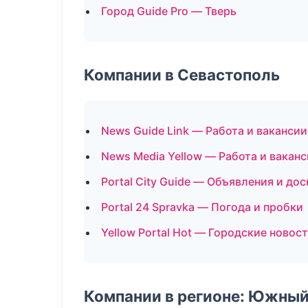
Город Guide Pro — Тверь
Компании в Севастополь
News Guide Link — Работа и вакансии
News Media Yellow — Работа и вакан
Portal City Guide — Объявления и дос
Portal 24 Spravka — Погода и пробки
Yellow Portal Hot — Городские новос
Компании в регионе: Южный