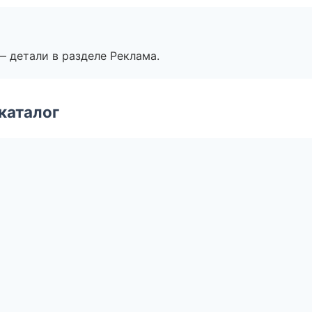
— детали в разделе Реклама.
каталог