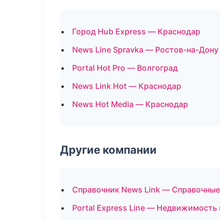
Город Hub Express — Краснодар
News Line Spravka — Ростов-на-Дону
Portal Hot Pro — Волгоград
News Link Hot — Краснодар
News Hot Media — Краснодар
Другие компании
Справочник News Link — Справочные
Portal Express Line — Недвижимость