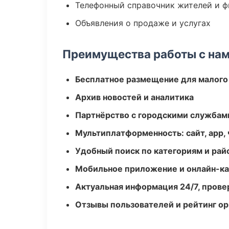
Телефонный справочник жителей и 
Объявления о продаже и услугах
Преимущества работы с на
Бесплатное размещение для малого
Архив новостей и аналитика
Партнёрство с городскими службам
Мультиплатформенность: сайт, app, 
Удобный поиск по категориям и рай
Мобильное приложение и онлайн-к
Актуальная информация 24/7, пров
Отзывы пользователей и рейтинг ор