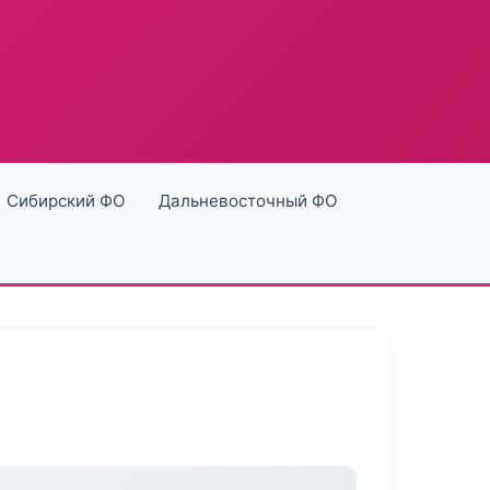
Сибирский ФО
Дальневосточный ФО