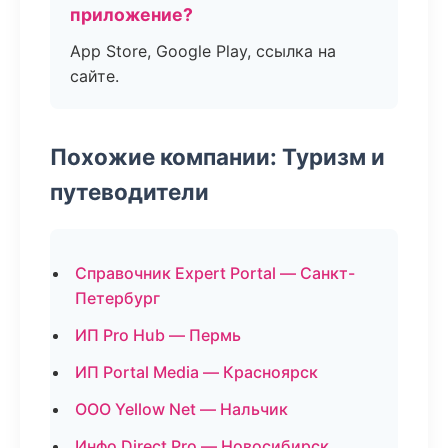
приложение?
App Store, Google Play, ссылка на
сайте.
Похожие компании: Туризм и
путеводители
Справочник Expert Portal — Санкт-
Петербург
ИП Pro Hub — Пермь
ИП Portal Media — Красноярск
ООО Yellow Net — Нальчик
Инфо Direct Pro — Новосибирск