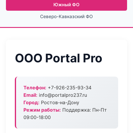
Южный ФО
Северо-Кавказский ФО
ООО Portal Pro
Телефон:
+7-926-235-93-34
Email:
info@portalpro237.ru
Город:
Ростов-на-Дону
Режим работы:
Поддержка: Пн-Пт
09:00-18:00