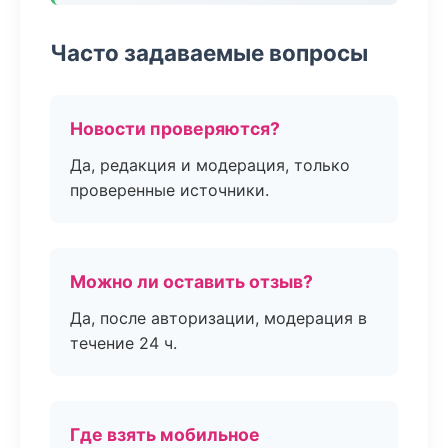
Часто задаваемые вопросы
Новости проверяются?
Да, редакция и модерация, только
проверенные источники.
Можно ли оставить отзыв?
Да, после авторизации, модерация в
течение 24 ч.
Где взять мобильное