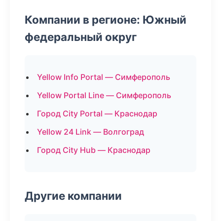
Компании в регионе: Южный
федеральный округ
Yellow Info Portal — Симферополь
Yellow Portal Line — Симферополь
Город City Portal — Краснодар
Yellow 24 Link — Волгоград
Город City Hub — Краснодар
Другие компании