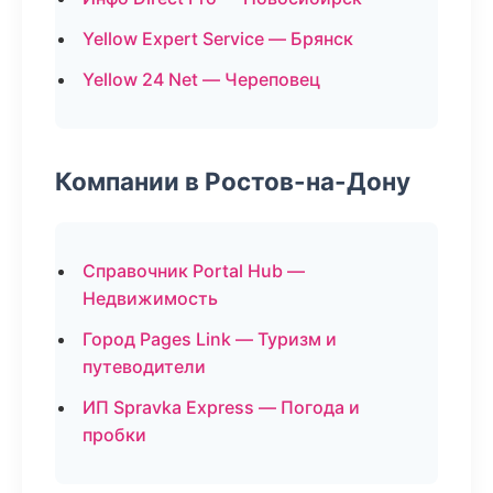
Yellow Expert Service — Брянск
Yellow 24 Net — Череповец
Компании в Ростов-на-Дону
Справочник Portal Hub —
Недвижимость
Город Pages Link — Туризм и
путеводители
ИП Spravka Express — Погода и
пробки