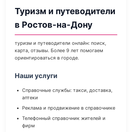
Туризм и путеводители
в Ростов-на-Дону
туризм и путеводители онлайн: поиск,
карта, отзывы. Более 9 лет помогаем
ориентироваться в городе.
Наши услуги
Справочные службы: такси, доставка,
аптеки
Реклама и продвижение в справочнике
Телефонный справочник жителей и
фирм