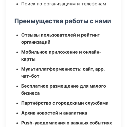
Поиск по организациям и телефонам
Преимущества работы с нами
Отзывы пользователей и рейтинг
организаций
Мобильное приложение и онлайн-
карты
Мультиплатформенность: сайт, app,
чат-бот
Бесплатное размещение для малого
бизнеса
Партнёрство с городскими службами
Архив новостей и аналитика
Push-уведомления о важных событиях