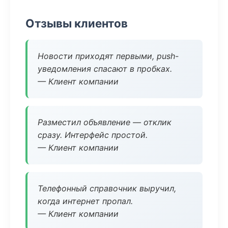
Отзывы клиентов
Новости приходят первыми, push-
уведомления спасают в пробках.
— Клиент компании
Разместил объявление — отклик
сразу. Интерфейс простой.
— Клиент компании
Телефонный справочник выручил,
когда интернет пропал.
— Клиент компании