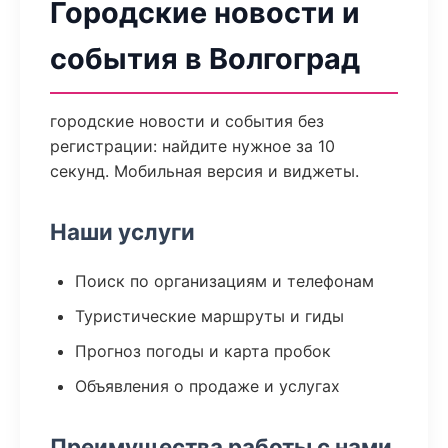
Городские новости и
события в Волгоград
городские новости и события без
регистрации: найдите нужное за 10
секунд. Мобильная версия и виджеты.
Наши услуги
Поиск по организациям и телефонам
Туристические маршруты и гиды
Прогноз погоды и карта пробок
Объявления о продаже и услугах
Преимущества работы с нами