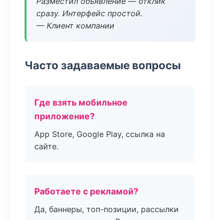
Разместил объявление — отклик
сразу. Интерфейс простой.
— Клиент компании
Часто задаваемые вопросы
Где взять мобильное
приложение?
App Store, Google Play, ссылка на
сайте.
Работаете с рекламой?
Да, баннеры, топ-позиции, рассылки