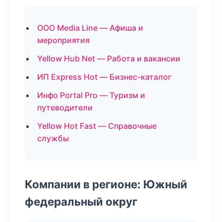
ООО Media Line — Афиша и
мероприятия
Yellow Hub Net — Работа и вакансии
ИП Express Hot — Бизнес-каталог
Инфо Portal Pro — Туризм и
путеводители
Yellow Hot Fast — Справочные
службы
Компании в регионе: Южный
федеральный округ