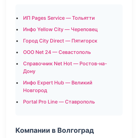
ИП Pages Service — Тольятти
Инфо Yellow City — Череповец
Город City Direct — Пятигорск
ООО Net 24 — Севастополь
Справочник Net Hot — Ростов-на-
Дону
Инфо Expert Hub — Великий
Новгород
Portal Pro Line — Ставрополь
Компании в Волгоград