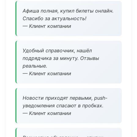
Афиша полная, купил билеты онлайн.
Спасибо за актуальность!
— Клиент компании
Удобный справочник, нашёл
подрядчика за минуту. Отзывы
реальные.
— Клиент компании
Новости приходят первыми, push-
уведомления спасают в пробках.
— Клиент компании