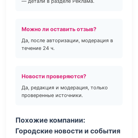
— детали в разделе Реклама.
Можно ли оставить отзыв?
Да, после авторизации, модерация в
течение 24 ч.
Новости проверяются?
Да, редакция и модерация, только
проверенные источники.
Похожие компании:
Городские новости и события