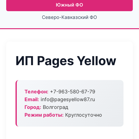
Южный ФО
Северо-Кавказский ФО
ИП Pages Yellow
Телефон:
+7-963-580-67-79
Email:
info@pagesyellow87.ru
Город:
Волгоград
Режим работы:
Круглосуточно