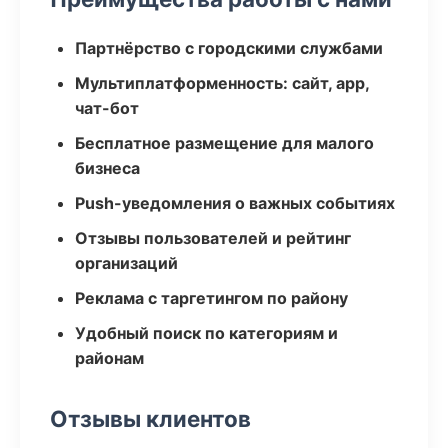
Партнёрство с городскими службами
Мультиплатформенность: сайт, app,
чат-бот
Бесплатное размещение для малого
бизнеса
Push-уведомления о важных событиях
Отзывы пользователей и рейтинг
организаций
Реклама с таргетингом по району
Удобный поиск по категориям и
районам
Отзывы клиентов