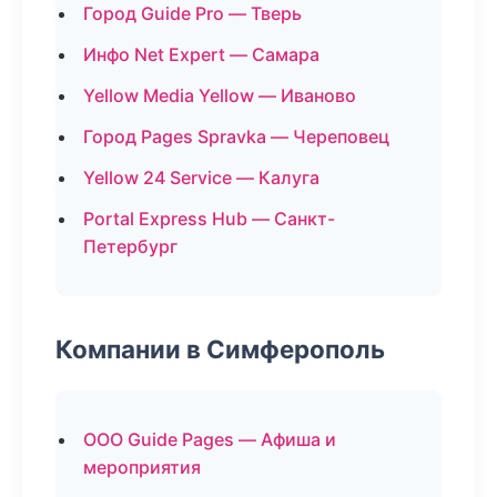
Город Guide Pro — Тверь
Инфо Net Expert — Самара
Yellow Media Yellow — Иваново
Город Pages Spravka — Череповец
Yellow 24 Service — Калуга
Portal Express Hub — Санкт-
Петербург
Компании в Симферополь
ООО Guide Pages — Афиша и
мероприятия