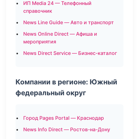
ИП Media 24 — Телефонный
справочник
News Line Guide — Авто и транспорт
News Online Direct — Афиша и
мероприятия
News Direct Service — Бизнес-каталог
Компании в регионе: Южный
федеральный округ
Город Pages Portal — Краснодар
News Info Direct — Ростов-на-Дону