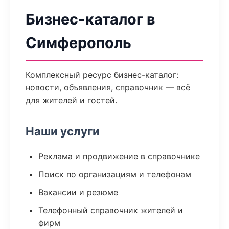
Бизнес-каталог в
Симферополь
Комплексный ресурс бизнес-каталог:
новости, объявления, справочник — всё
для жителей и гостей.
Наши услуги
Реклама и продвижение в справочнике
Поиск по организациям и телефонам
Вакансии и резюме
Телефонный справочник жителей и
фирм