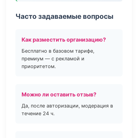
Часто задаваемые вопросы
Как разместить организацию?
Бесплатно в базовом тарифе,
премиум — с рекламой и
приоритетом.
Можно ли оставить отзыв?
Да, после авторизации, модерация в
течение 24 ч.