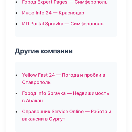
Город Expert Pages — Симферополь
Инфо Info 24 — Краснодар
ИП Portal Spravka — Симферополь
Другие компании
Yellow Fast 24 — Погода и пробки в
Ставрополь
Город Info Spravka — Недвижимость
в Абакан
Справочник Service Online — Работа и
вакансии в Сургут