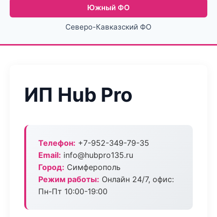
Южный ФО
Северо-Кавказский ФО
ИП Hub Pro
Телефон:
+7-952-349-79-35
Email:
info@hubpro135.ru
Город:
Симферополь
Режим работы:
Онлайн 24/7, офис:
Пн-Пт 10:00-19:00