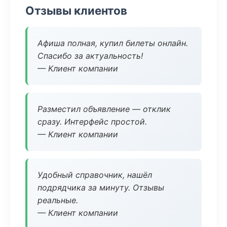
Отзывы клиентов
Афиша полная, купил билеты онлайн.
Спасибо за актуальность!
— Клиент компании
Разместил объявление — отклик
сразу. Интерфейс простой.
— Клиент компании
Удобный справочник, нашёл
подрядчика за минуту. Отзывы
реальные.
— Клиент компании