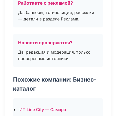
Работаете с рекламой?
Да, баннеры, топ-позиции, рассылки
— детали в разделе Реклама.
Новости проверяются?
Да, редакция и модерация, только
проверенные источники.
Похожие компании: Бизнес-
каталог
ИП Line City — Самара