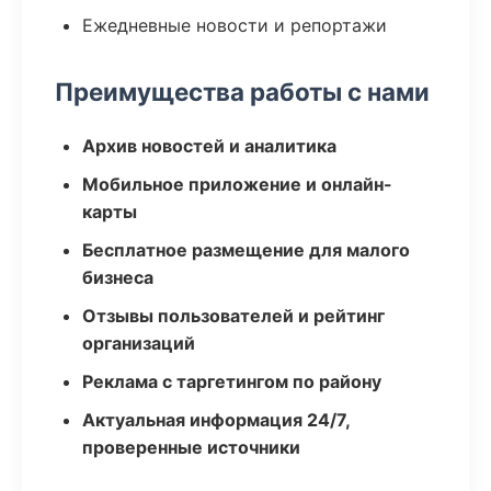
Ежедневные новости и репортажи
Преимущества работы с нами
Архив новостей и аналитика
Мобильное приложение и онлайн-
карты
Бесплатное размещение для малого
бизнеса
Отзывы пользователей и рейтинг
организаций
Реклама с таргетингом по району
Актуальная информация 24/7,
проверенные источники