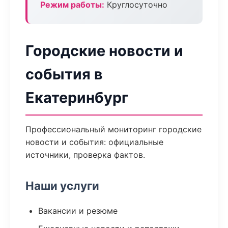
Режим работы:
Круглосуточно
Городские новости и
события в
Екатеринбург
Профессиональный мониторинг городские
новости и события: официальные
источники, проверка фактов.
Наши услуги
Вакансии и резюме