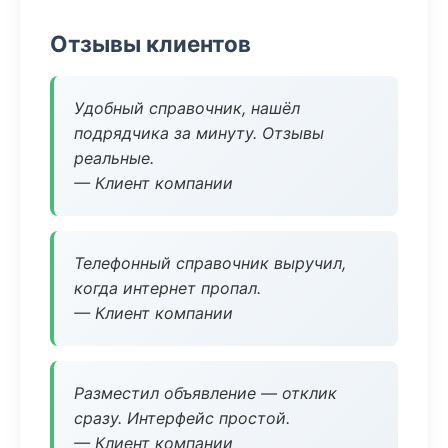
Отзывы клиентов
Удобный справочник, нашёл
подрядчика за минуту. Отзывы
реальные.
— Клиент компании
Телефонный справочник выручил,
когда интернет пропал.
— Клиент компании
Разместил объявление — отклик
сразу. Интерфейс простой.
— Клиент компании