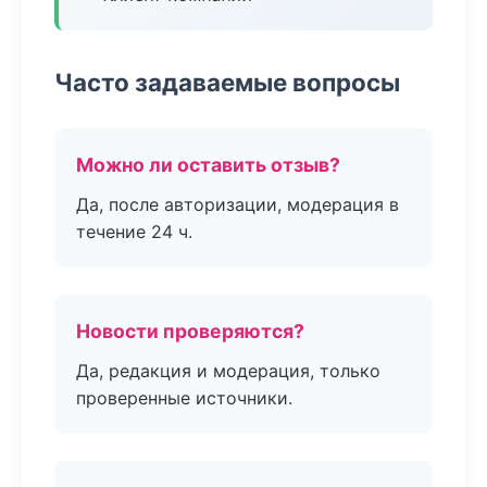
Часто задаваемые вопросы
Можно ли оставить отзыв?
Да, после авторизации, модерация в
течение 24 ч.
Новости проверяются?
Да, редакция и модерация, только
проверенные источники.