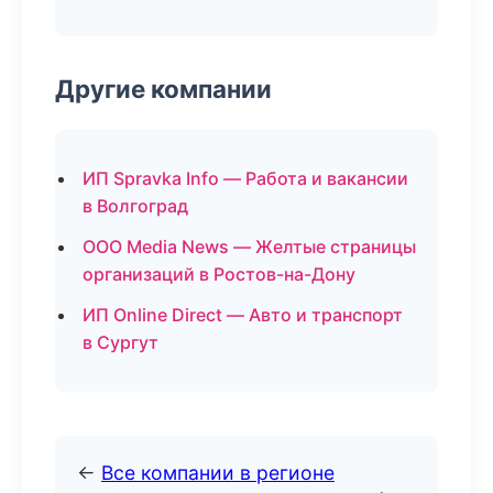
Другие компании
ИП Spravka Info — Работа и вакансии
в Волгоград
ООО Media News — Желтые страницы
организаций в Ростов-на-Дону
ИП Online Direct — Авто и транспорт
в Сургут
←
Все компании в регионе