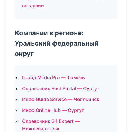
вакансии
Компании в регионе:
Уральский федеральный
округ
Город Media Pro — Тюмень
Справочник Fast Portal — Сургут
Инфо Guide Service — Челябинск
Инфо Online Hub — Сургут
Справочник 24 Expert —
Нижневартовск