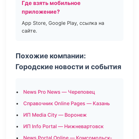
Где взять мобильное
приложение?
App Store, Google Play, ссылка на
сайте.
Похожие компании:
Городские новости и события
News Pro News — Череповец
Справочник Online Pages — Казань
ИП Media City — Воронеж
ИП Info Portal — Нижневартовск
News Portal Online — Комсомольск-