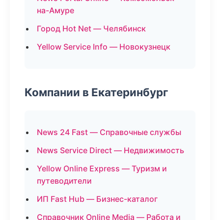
на-Амуре
Город Hot Net — Челябинск
Yellow Service Info — Новокузнецк
Компании в Екатеринбург
News 24 Fast — Справочные службы
News Service Direct — Недвижимость
Yellow Online Express — Туризм и
путеводители
ИП Fast Hub — Бизнес-каталог
Справочник Online Media — Работа и