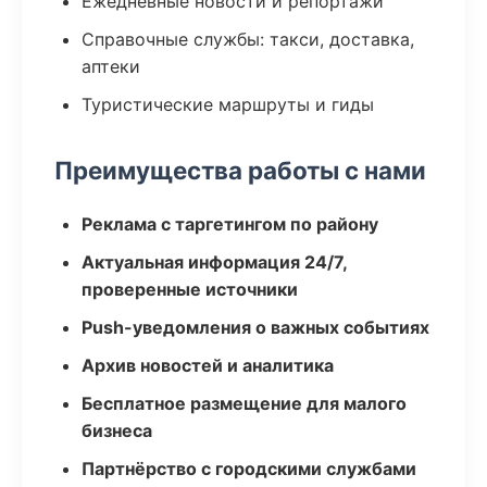
Ежедневные новости и репортажи
Справочные службы: такси, доставка,
аптеки
Туристические маршруты и гиды
Преимущества работы с нами
Реклама с таргетингом по району
Актуальная информация 24/7,
проверенные источники
Push-уведомления о важных событиях
Архив новостей и аналитика
Бесплатное размещение для малого
бизнеса
Партнёрство с городскими службами