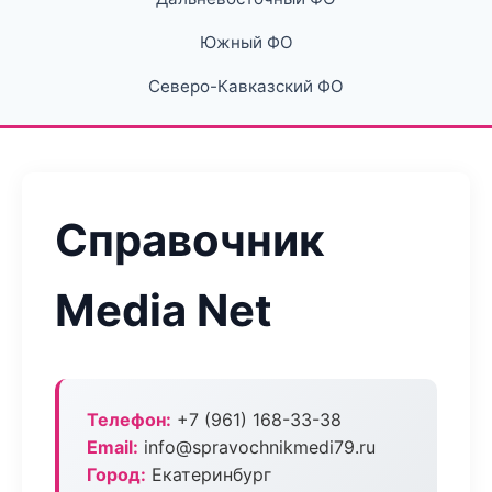
Южный ФО
Северо-Кавказский ФО
Справочник
Media Net
Телефон:
+7 (961) 168-33-38
Email:
info@spravochnikmedi79.ru
Город:
Екатеринбург