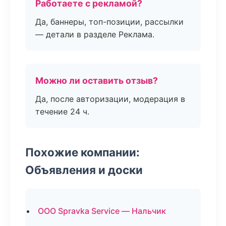
Работаете с рекламой?
Да, баннеры, топ-позиции, рассылки
— детали в разделе Реклама.
Можно ли оставить отзыв?
Да, после авторизации, модерация в
течение 24 ч.
Похожие компании:
Объявления и доски
ООО Spravka Service — Нальчик