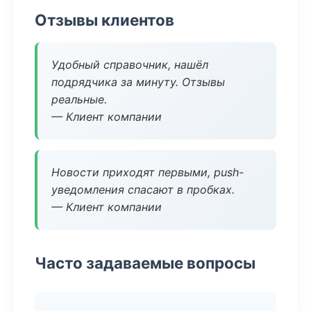
Отзывы клиентов
Удобный справочник, нашёл
подрядчика за минуту. Отзывы
реальные.
— Клиент компании
Новости приходят первыми, push-
уведомления спасают в пробках.
— Клиент компании
Часто задаваемые вопросы