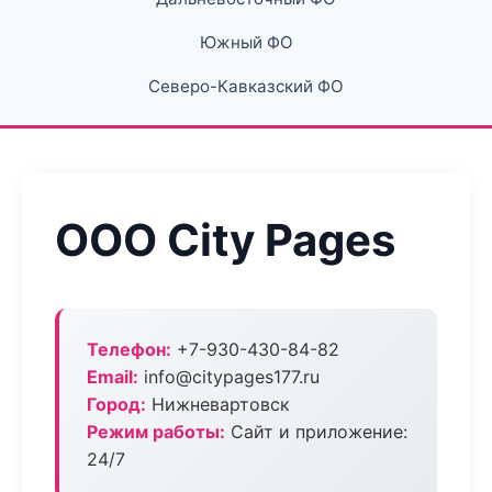
Южный ФО
Северо-Кавказский ФО
ООО City Pages
Телефон:
+7-930-430-84-82
Email:
info@citypages177.ru
Город:
Нижневартовск
Режим работы:
Сайт и приложение:
24/7