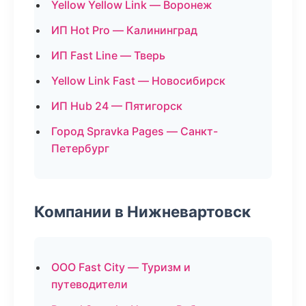
Yellow Yellow Link — Воронеж
ИП Hot Pro — Калининград
ИП Fast Line — Тверь
Yellow Link Fast — Новосибирск
ИП Hub 24 — Пятигорск
Город Spravka Pages — Санкт-
Петербург
Компании в Нижневартовск
ООО Fast City — Туризм и
путеводители