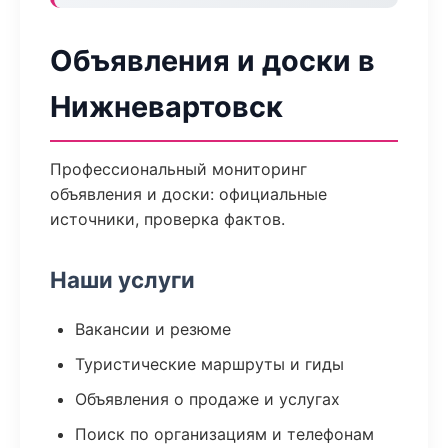
Объявления и доски в
Нижневартовск
Профессиональный мониторинг
объявления и доски: официальные
источники, проверка фактов.
Наши услуги
Вакансии и резюме
Туристические маршруты и гиды
Объявления о продаже и услугах
Поиск по организациям и телефонам