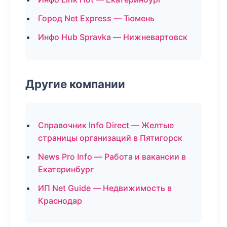
Город Net Express — Тюмень
Инфо Hub Spravka — Нижневартовск
Другие компании
Справочник Info Direct — Желтые
страницы организаций в Пятигорск
News Pro Info — Работа и вакансии в
Екатеринбург
ИП Net Guide — Недвижимость в
Краснодар