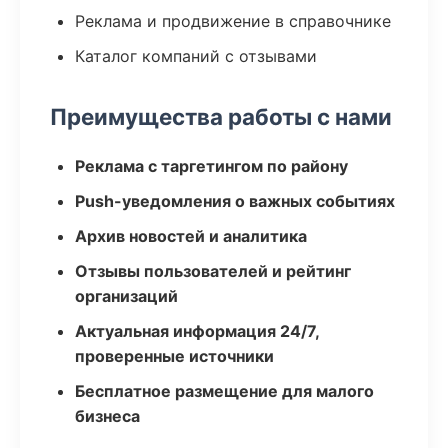
Реклама и продвижение в справочнике
Каталог компаний с отзывами
Преимущества работы с нами
Реклама с таргетингом по району
Push-уведомления о важных событиях
Архив новостей и аналитика
Отзывы пользователей и рейтинг
организаций
Актуальная информация 24/7,
проверенные источники
Бесплатное размещение для малого
бизнеса