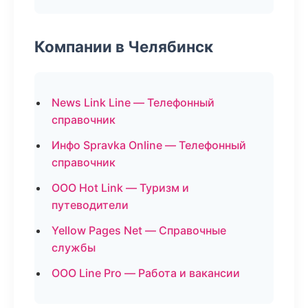
Компании в Челябинск
News Link Line — Телефонный
справочник
Инфо Spravka Online — Телефонный
справочник
ООО Hot Link — Туризм и
путеводители
Yellow Pages Net — Справочные
службы
ООО Line Pro — Работа и вакансии