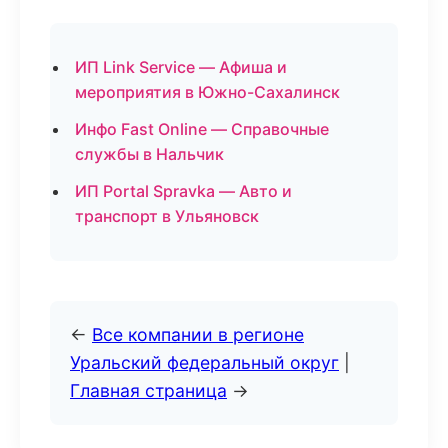
ИП Link Service — Афиша и
мероприятия в Южно-Сахалинск
Инфо Fast Online — Справочные
службы в Нальчик
ИП Portal Spravka — Авто и
транспорт в Ульяновск
←
Все компании в регионе
Уральский федеральный округ
|
Главная страница
→