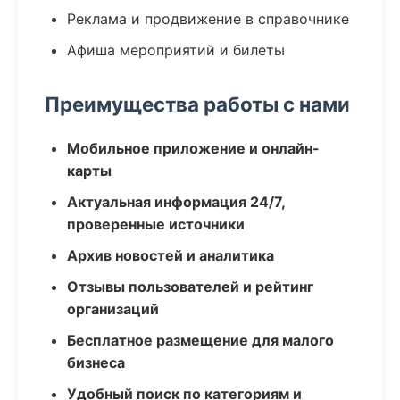
Реклама и продвижение в справочнике
Афиша мероприятий и билеты
Преимущества работы с нами
Мобильное приложение и онлайн-
карты
Актуальная информация 24/7,
проверенные источники
Архив новостей и аналитика
Отзывы пользователей и рейтинг
организаций
Бесплатное размещение для малого
бизнеса
Удобный поиск по категориям и