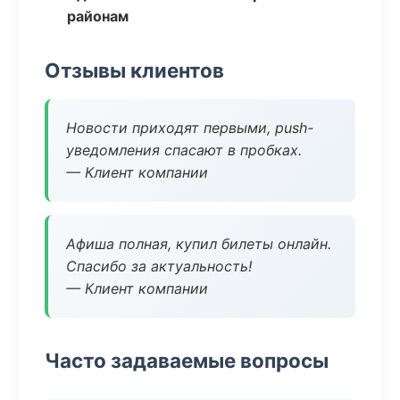
районам
Отзывы клиентов
Новости приходят первыми, push-
уведомления спасают в пробках.
— Клиент компании
Афиша полная, купил билеты онлайн.
Спасибо за актуальность!
— Клиент компании
Часто задаваемые вопросы