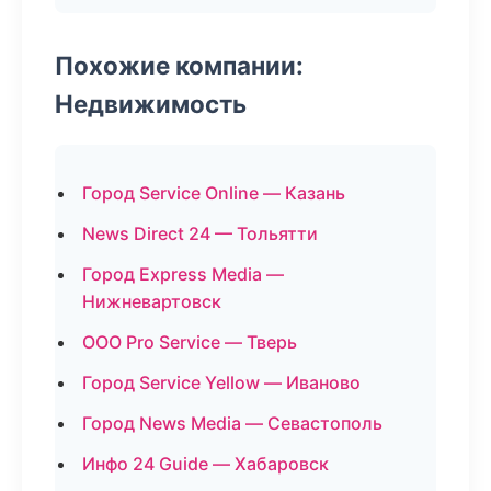
Похожие компании:
Недвижимость
Город Service Online — Казань
News Direct 24 — Тольятти
Город Express Media —
Нижневартовск
ООО Pro Service — Тверь
Город Service Yellow — Иваново
Город News Media — Севастополь
Инфо 24 Guide — Хабаровск