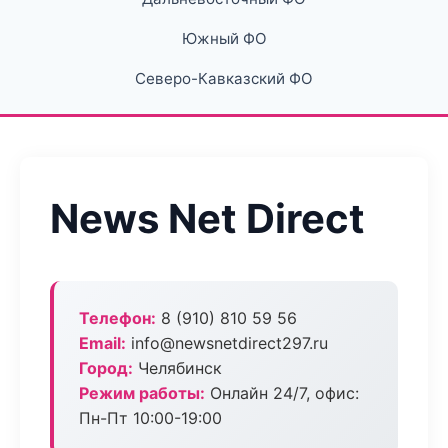
Южный ФО
Северо-Кавказский ФО
News Net Direct
Телефон:
8 (910) 810 59 56
Email:
info@newsnetdirect297.ru
Город:
Челябинск
Режим работы:
Онлайн 24/7, офис:
Пн-Пт 10:00-19:00