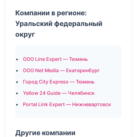
Компании в регионе:
Уральский федеральный
округ
ООО Line Expert — Тюмень
ООО Net Media — Екатеринбург
Город City Express — Тюмень
Yellow 24 Guide — Челябинск
Portal Link Expert — Нижневартовск
Другие компании