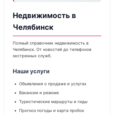
Недвижимость в
Челябинск
Полный справочник недвижимость в
Челябинск. От новостей до телефонов
экстренных служб.
Наши услуги
Объявления о продаже и услугах
Вакансии и резюме
Туристические маршруты и гиды
Прогноз погоды и карта пробок