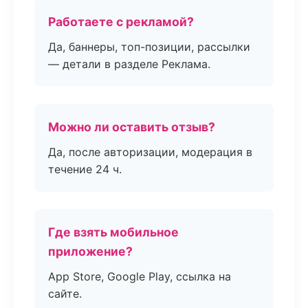
Работаете с рекламой?
Да, баннеры, топ-позиции, рассылки
— детали в разделе Реклама.
Можно ли оставить отзыв?
Да, после авторизации, модерация в
течение 24 ч.
Где взять мобильное
приложение?
App Store, Google Play, ссылка на
сайте.