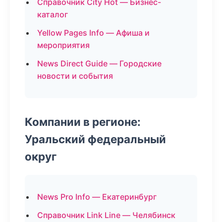
Справочник City Hot — Бизнес-
каталог
Yellow Pages Info — Афиша и
мероприятия
News Direct Guide — Городские
новости и события
Компании в регионе:
Уральский федеральный
округ
News Pro Info — Екатеринбург
Справочник Link Line — Челябинск