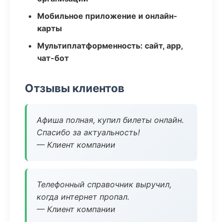
Мобильное приложение и онлайн-
карты
Мультиплатформенность: сайт, app,
чат-бот
Отзывы клиентов
Афиша полная, купил билеты онлайн.
Спасибо за актуальность!
— Клиент компании
Телефонный справочник выручил,
когда интернет пропал.
— Клиент компании