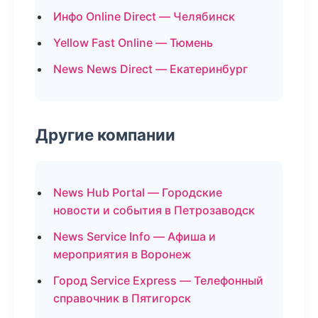
Инфо Online Direct — Челябинск
Yellow Fast Online — Тюмень
News News Direct — Екатеринбург
Другие компании
News Hub Portal — Городские
новости и события в Петрозаводск
News Service Info — Афиша и
мероприятия в Воронеж
Город Service Express — Телефонный
справочник в Пятигорск