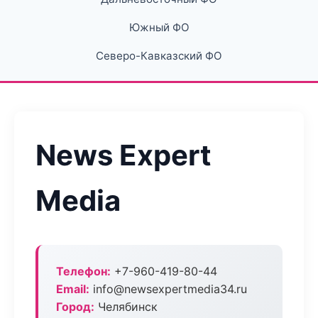
Южный ФО
Северо-Кавказский ФО
News Expert
Media
Телефон:
+7-960-419-80-44
Email:
info@newsexpertmedia34.ru
Город:
Челябинск