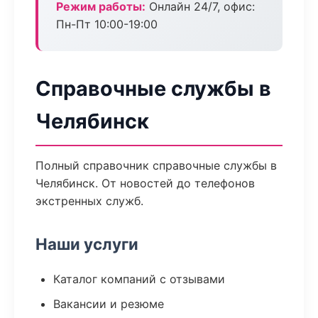
Режим работы:
Онлайн 24/7, офис:
Пн-Пт 10:00-19:00
Справочные службы в
Челябинск
Полный справочник справочные службы в
Челябинск. От новостей до телефонов
экстренных служб.
Наши услуги
Каталог компаний с отзывами
Вакансии и резюме