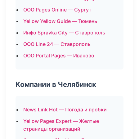
ООО Pages Online — Сургут
Yellow Yellow Guide — Тюмень
Инфо Spravka City — Ставрополь
ООО Line 24 — Ставрополь
ООО Portal Pages — Иваново
Компании в Челябинск
News Link Hot — Погода и пробки
Yellow Pages Expert — Желтые
страницы организаций