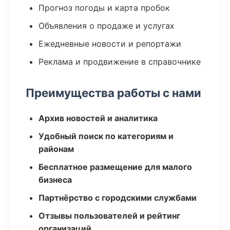
Прогноз погоды и карта пробок
Объявления о продаже и услугах
Ежедневные новости и репортажи
Реклама и продвижение в справочнике
Преимущества работы с нами
Архив новостей и аналитика
Удобный поиск по категориям и
районам
Бесплатное размещение для малого
бизнеса
Партнёрство с городскими службами
Отзывы пользователей и рейтинг
организаций