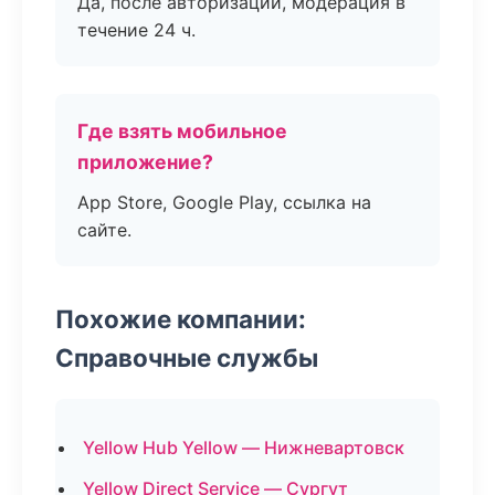
Да, после авторизации, модерация в
течение 24 ч.
Где взять мобильное
приложение?
App Store, Google Play, ссылка на
сайте.
Похожие компании:
Справочные службы
Yellow Hub Yellow — Нижневартовск
Yellow Direct Service — Сургут