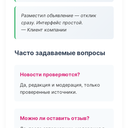
Разместил объявление — отклик
сразу. Интерфейс простой.
— Клиент компании
Часто задаваемые вопросы
Новости проверяются?
Да, редакция и модерация, только
проверенные источники.
Можно ли оставить отзыв?