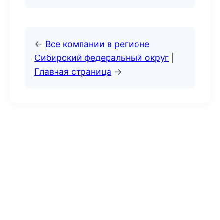
←
Все компании в регионе
Сибирский федеральный округ
|
Главная страница
→