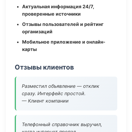
Актуальная информация 24/7,
проверенные источники
Отзывы пользователей и рейтинг
организаций
Мобильное приложение и онлайн-
карты
Отзывы клиентов
Разместил объявление — отклик
сразу. Интерфейс простой.
— Клиент компании
Телефонный справочник выручил,
когда интернет пропал.