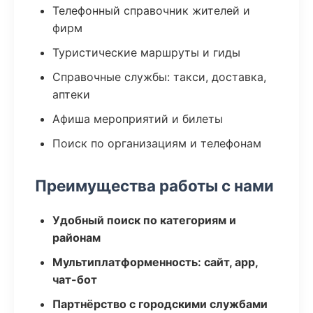
Телефонный справочник жителей и
фирм
Туристические маршруты и гиды
Справочные службы: такси, доставка,
аптеки
Афиша мероприятий и билеты
Поиск по организациям и телефонам
Преимущества работы с нами
Удобный поиск по категориям и
районам
Мультиплатформенность: сайт, app,
чат-бот
Партнёрство с городскими службами