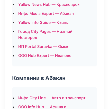
Yellow News Hub — Красноярск
Инфо Media Expert — Абакан
Yellow Info Guide — Кызыл
Город City Pages — Нижний
Новгород
ИП Portal Spravka — Омск
ООО Hub Expert — Иваново
Компании в Абакан
Инфо City Line — Авто и транспорт
ООО Info Hub — Афиша и