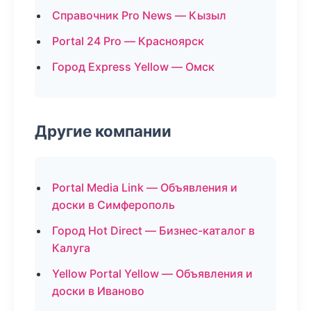
Справочник Pro News — Кызыл
Portal 24 Pro — Красноярск
Город Express Yellow — Омск
Другие компании
Portal Media Link — Объявления и
доски в Симферополь
Город Hot Direct — Бизнес-каталог в
Калуга
Yellow Portal Yellow — Объявления и
доски в Иваново