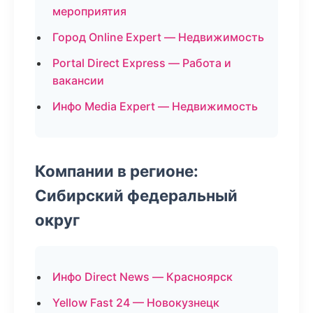
мероприятия
Город Online Expert — Недвижимость
Portal Direct Express — Работа и
вакансии
Инфо Media Expert — Недвижимость
Компании в регионе:
Сибирский федеральный
округ
Инфо Direct News — Красноярск
Yellow Fast 24 — Новокузнецк