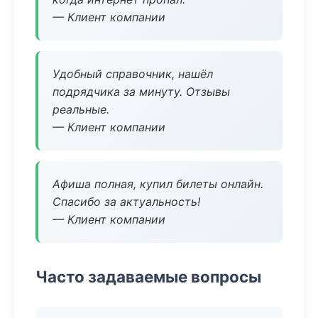
— Клиент компании
Удобный справочник, нашёл
подрядчика за минуту. Отзывы
реальные.
— Клиент компании
Афиша полная, купил билеты онлайн.
Спасибо за актуальность!
— Клиент компании
Часто задаваемые вопросы