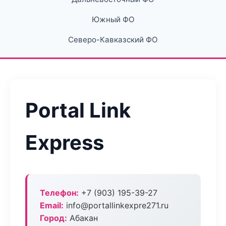
Южный ФО
Северо-Кавказский ФО
Portal Link
Express
Телефон:
+7 (903) 195-39-27
Email:
info@portallinkexpre271.ru
Город:
Абакан