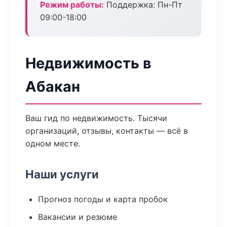
Режим работы:
Поддержка: Пн-Пт
09:00-18:00
Недвижимость в
Абакан
Ваш гид по недвижимость. Тысячи
организаций, отзывы, контакты — всё в
одном месте.
Наши услуги
Прогноз погоды и карта пробок
Вакансии и резюме