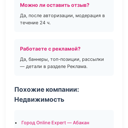
Можно ли оставить отзыв?
Да, после авторизации, модерация в
течение 24 ч.
Работаете с рекламой?
Да, баннеры, топ-позиции, рассылки
— детали в разделе Реклама.
Похожие компании:
Недвижимость
Город Online Expert — Абакан