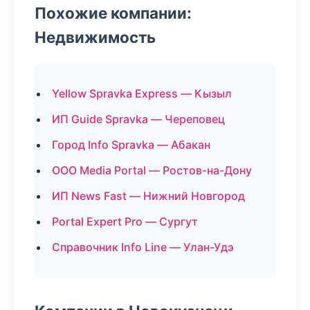
Похожие компании:
Недвижимость
Yellow Spravka Express — Кызыл
ИП Guide Spravka — Череповец
Город Info Spravka — Абакан
ООО Media Portal — Ростов-на-Дону
ИП News Fast — Нижний Новгород
Portal Expert Pro — Сургут
Справочник Info Line — Улан-Удэ