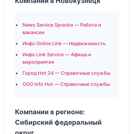
Компании в Новокузнецк
News Service Spravka — Работа и
вакансии
Инфо Online Link — Недвижимость
Инфо Link Service — Афиша и
мероприятия
Город Hot 24 — Справочные службы
ООО Info Hot — Справочные службы
Компании в регионе:
Сибирский федеральный
округ