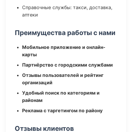
Справочные службы: такси, доставка,
аптеки
Преимущества работы с нами
Мобильное приложение и онлайн-
карты
Партнёрство с городскими службами
Отзывы пользователей и рейтинг
организаций
Удобный поиск по категориям и
районам
Реклама с таргетингом по району
Отзывы клиентов