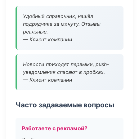
Удобный справочник, нашёл
подрядчика за минуту. Отзывы
реальные.
— Клиент компании
Новости приходят первыми, push-
уведомления спасают в пробках.
— Клиент компании
Часто задаваемые вопросы
Работаете с рекламой?