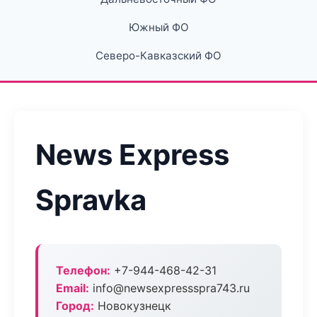
Южный ФО
Северо-Кавказский ФО
News Express
Spravka
Телефон:
+7-944-468-42-31
Email:
info@newsexpressspra743.ru
Город:
Новокузнецк