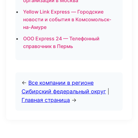
организаций в Москва
Yellow Link Express — Городские
новости и события в Комсомольск-
на-Амуре
ООО Express 24 — Телефонный
справочник в Пермь
←
Все компании в регионе
Сибирский федеральный округ
|
Главная страница
→