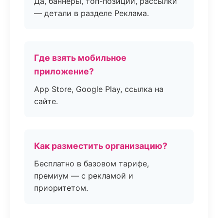
Да, баннеры, топ-позиции, рассылки
— детали в разделе Реклама.
Где взять мобильное
приложение?
App Store, Google Play, ссылка на
сайте.
Как разместить организацию?
Бесплатно в базовом тарифе,
премиум — с рекламой и
приоритетом.