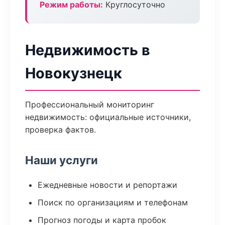
Режим работы:
Круглосуточно
Недвижимость в
Новокузнецк
Профессиональный мониторинг
недвижимость: официальные источники,
проверка фактов.
Наши услуги
Ежедневные новости и репортажи
Поиск по организациям и телефонам
Прогноз погоды и карта пробок