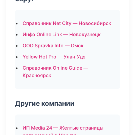
Справочник Net City — Новосибирск
Инфо Online Link — Новокузнецк
ООО Spravka Info — Омск
Yellow Hot Pro — Улан-Удэ
Справочник Online Guide —
Красноярск
Другие компании
ИП Media 24 — Желтые страницы