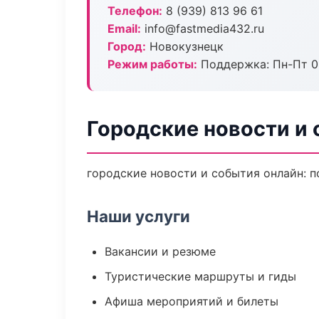
Телефон:
8 (939) 813 96 61
Email:
info@fastmedia432.ru
Город:
Новокузнецк
Режим работы:
Поддержка: Пн-Пт 09
Городские новости и
городские новости и события онлайн: по
Наши услуги
Вакансии и резюме
Туристические маршруты и гиды
Афиша мероприятий и билеты