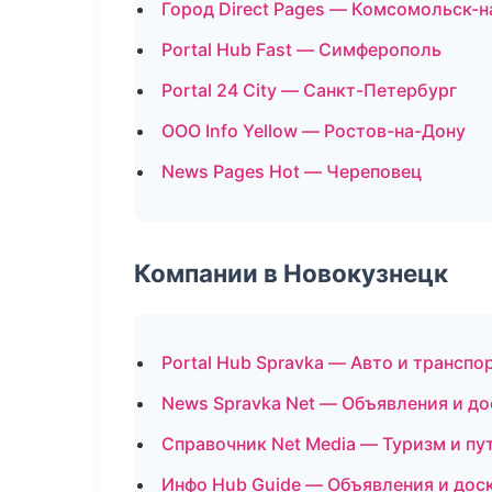
Город Direct Pages — Комсомольск-
Portal Hub Fast — Симферополь
Portal 24 City — Санкт-Петербург
ООО Info Yellow — Ростов-на-Дону
News Pages Hot — Череповец
Компании в Новокузнецк
Portal Hub Spravka — Авто и транспо
News Spravka Net — Объявления и до
Справочник Net Media — Туризм и пу
Инфо Hub Guide — Объявления и дос