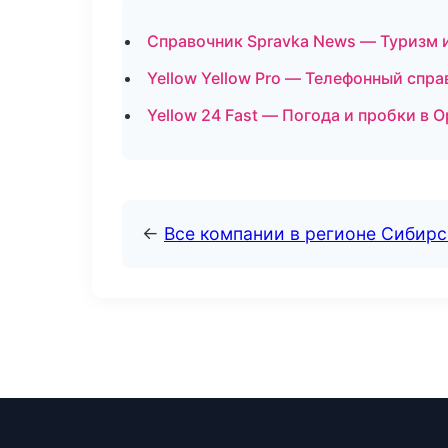
Справочник Spravka News — Туризм и
Yellow Yellow Pro — Телефонный спр
Yellow 24 Fast — Погода и пробки в 
←
Все компании в регионе Сибир