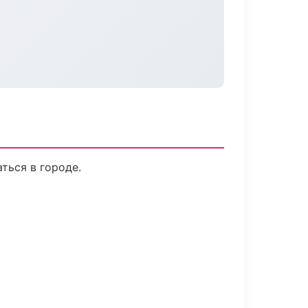
ться в городе.