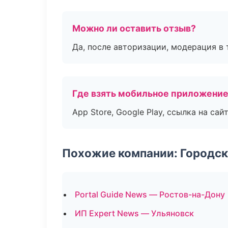
Можно ли оставить отзыв?
Да, после авторизации, модерация в 
Где взять мобильное приложени
App Store, Google Play, ссылка на сайт
Похожие компании: Городск
Portal Guide News — Ростов-на-Дону
ИП Expert News — Ульяновск