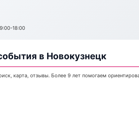
:00-18:00
 события в Новокузнецк
иск, карта, отзывы. Более 9 лет помогаем ориентирова