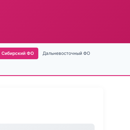
Сибирский ФО
Дальневосточный ФО