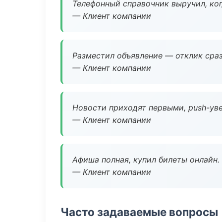
Телефонный справочник выручил, ког
— Клиент компании
Разместил объявление — отклик сраз
— Клиент компании
Новости приходят первыми, push-уве
— Клиент компании
Афиша полная, купил билеты онлайн.
— Клиент компании
Часто задаваемые вопросы