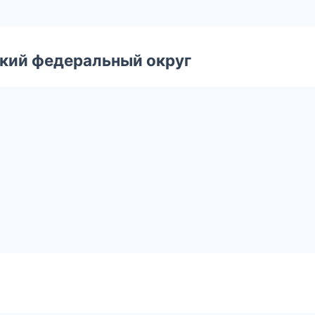
ский федеральный округ