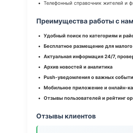
Телефонный справочник жителей и 
Преимущества работы с на
Удобный поиск по категориям и рай
Бесплатное размещение для малого
Актуальная информация 24/7, пров
Архив новостей и аналитика
Push-уведомления о важных событ
Мобильное приложение и онлайн-к
Отзывы пользователей и рейтинг ор
Отзывы клиентов