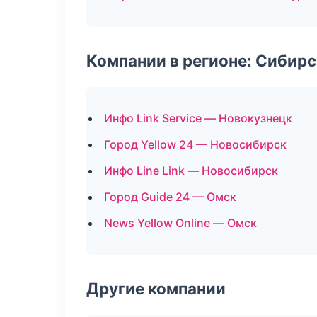
Компании в регионе: Сибир
Инфо Link Service — Новокузнецк
Город Yellow 24 — Новосибирск
Инфо Line Link — Новосибирск
Город Guide 24 — Омск
News Yellow Online — Омск
Другие компании