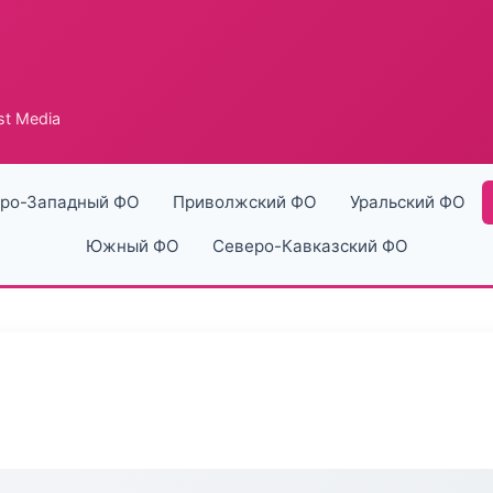
st Media
ро-Западный ФО
Приволжский ФО
Уральский ФО
Южный ФО
Северо-Кавказский ФО