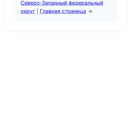
Северо-Западный федеральный
округ
|
Главная страница
→