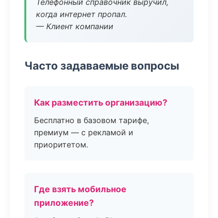
Телефонный справочник выручил,
когда интернет пропал.
— Клиент компании
Часто задаваемые вопросы
Как разместить организацию?
Бесплатно в базовом тарифе,
премиум — с рекламой и
приоритетом.
Где взять мобильное
приложение?