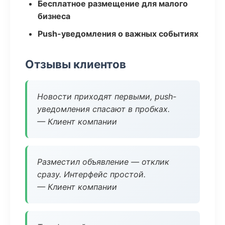
Бесплатное размещение для малого
бизнеса
Push-уведомления о важных событиях
Отзывы клиентов
Новости приходят первыми, push-
уведомления спасают в пробках.
— Клиент компании
Разместил объявление — отклик
сразу. Интерфейс простой.
— Клиент компании