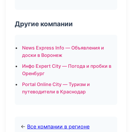
Другие компании
News Express Info — Объявления и
доски в Воронеж
Инфо Expert City — Погода и пробки в
Оренбург
Portal Online City — Туризм и
путеводители в Краснодар
←
Все компании в регионе