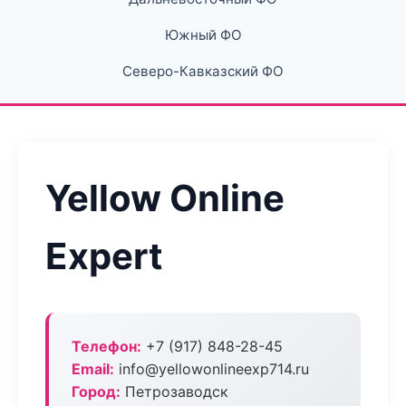
Южный ФО
Северо-Кавказский ФО
Yellow Online
Expert
Телефон:
+7 (917) 848-28-45
Email:
info@yellowonlineexp714.ru
Город:
Петрозаводск