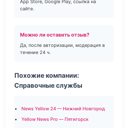
App Store, Google Play, ссылка на
сайте.
Можно ли оставить отзыв?
Да, после авторизации, модерация в
течение 24 ч.
Похожие компании:
Справочные службы
News Yellow 24 — Нижний Новгород
Yellow News Pro — Пятигорск