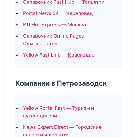
Справочник Fast Hub — Тольятти
Portal News 24 — Череповец
ИП Hot Express — Москва
Справочник Online Pages —
Симферополь
Yellow Fast Line — Краснодар
Компании в Петрозаводск
Yellow Portal Fast — Туризм и
путеводители
News Expert Direct — Городские
новости и события