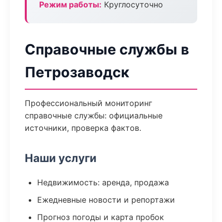
Режим работы:
Круглосуточно
Справочные службы в
Петрозаводск
Профессиональный мониторинг
справочные службы: официальные
источники, проверка фактов.
Наши услуги
Недвижимость: аренда, продажа
Ежедневные новости и репортажи
Прогноз погоды и карта пробок