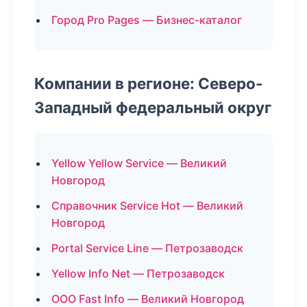
Город Pro Pages — Бизнес-каталог
Компании в регионе: Северо-
Западный федеральный округ
Yellow Yellow Service — Великий
Новгород
Справочник Service Hot — Великий
Новгород
Portal Service Line — Петрозаводск
Yellow Info Net — Петрозаводск
ООО Fast Info — Великий Новгород