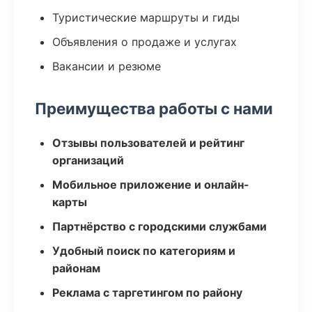
Туристические маршруты и гиды
Объявления о продаже и услугах
Вакансии и резюме
Преимущества работы с нами
Отзывы пользователей и рейтинг
организаций
Мобильное приложение и онлайн-
карты
Партнёрство с городскими службами
Удобный поиск по категориям и
районам
Реклама с таргетингом по району