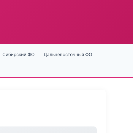
Сибирский ФО
Дальневосточный ФО