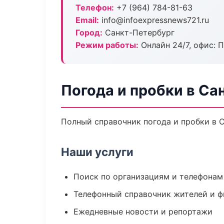
Телефон:
+7 (964) 784-81-63
Email:
info@infoexpressnews721.ru
Город:
Санкт-Петербург
Режим работы:
Онлайн 24/7, офис: П
Погода и пробки в Са
Полный справочник погода и пробки в С
Наши услуги
Поиск по организациям и телефонам
Телефонный справочник жителей и 
Ежедневные новости и репортажи