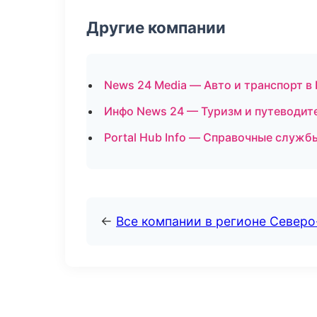
Другие компании
News 24 Media — Авто и транспорт в
Инфо News 24 — Туризм и путеводит
Portal Hub Info — Справочные служб
←
Все компании в регионе Север