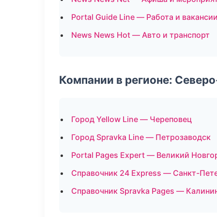
Portal Guide Line — Работа и ваканси
News News Hot — Авто и транспорт
Компании в регионе: Север
Город Yellow Line — Череповец
Город Spravka Line — Петрозаводск
Portal Pages Expert — Великий Новго
Справочник 24 Express — Санкт-Пет
Справочник Spravka Pages — Калини