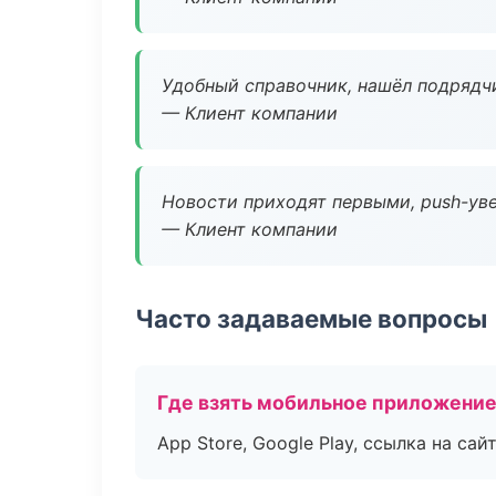
Удобный справочник, нашёл подрядчи
— Клиент компании
Новости приходят первыми, push-уве
— Клиент компании
Часто задаваемые вопросы
Где взять мобильное приложени
App Store, Google Play, ссылка на сайт