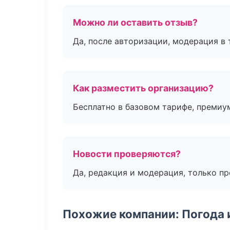
Можно ли оставить отзыв?
Да, после авторизации, модерация в 
Как разместить организацию?
Бесплатно в базовом тарифе, премиу
Новости проверяются?
Да, редакция и модерация, только п
Похожие компании: Погода 