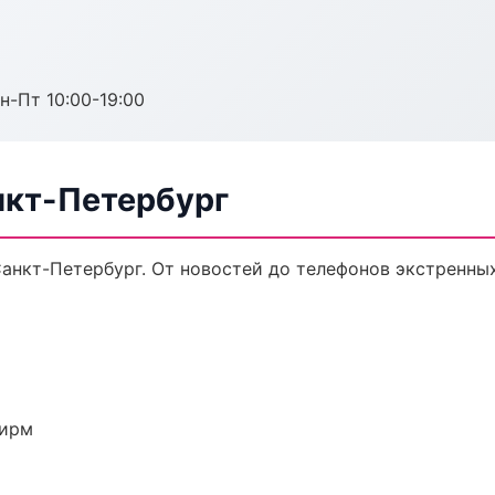
н-Пт 10:00-19:00
нкт-Петербург
анкт-Петербург. От новостей до телефонов экстренны
фирм