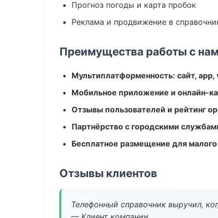
Прогноз погоды и карта пробок
Реклама и продвижение в справочни
Преимущества работы с на
Мультиплатформенность: сайт, app, 
Мобильное приложение и онлайн-к
Отзывы пользователей и рейтинг ор
Партнёрство с городскими службам
Бесплатное размещение для малого
Отзывы клиентов
Телефонный справочник выручил, ког
— Клиент компании