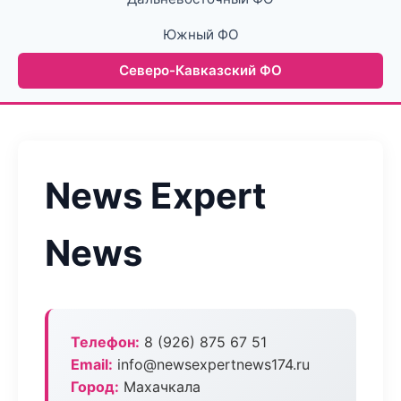
Южный ФО
Северо-Кавказский ФО
News Expert
News
Телефон:
8 (926) 875 67 51
Email:
info@newsexpertnews174.ru
Город:
Махачкала