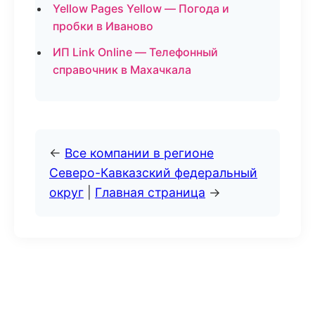
Yellow Pages Yellow — Погода и
пробки в Иваново
ИП Link Online — Телефонный
справочник в Махачкала
←
Все компании в регионе
Северо-Кавказский федеральный
округ
|
Главная страница
→