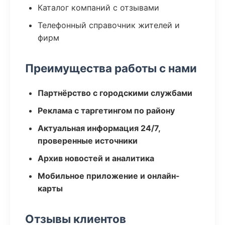
Каталог компаний с отзывами
Телефонный справочник жителей и
фирм
Преимущества работы с нами
Партнёрство с городскими службами
Реклама с таргетингом по району
Актуальная информация 24/7,
проверенные источники
Архив новостей и аналитика
Мобильное приложение и онлайн-
карты
Отзывы клиентов