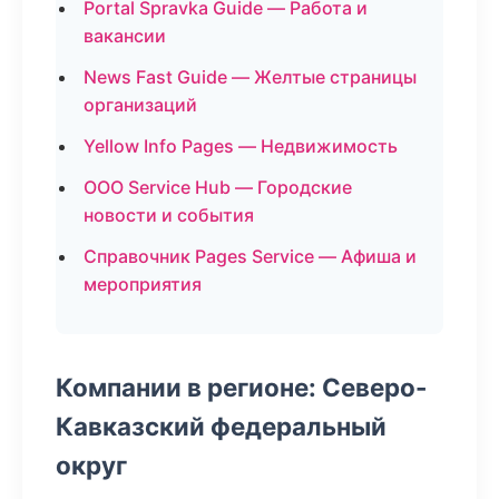
Portal Spravka Guide — Работа и
вакансии
News Fast Guide — Желтые страницы
организаций
Yellow Info Pages — Недвижимость
ООО Service Hub — Городские
новости и события
Справочник Pages Service — Афиша и
мероприятия
Компании в регионе: Северо-
Кавказский федеральный
округ