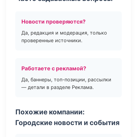
Новости проверяются?
Да, редакция и модерация, только
проверенные источники.
Работаете с рекламой?
Да, баннеры, топ-позиции, рассылки
— детали в разделе Реклама.
Похожие компании:
Городские новости и события