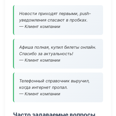
Новости приходят первыми, push-
уведомления спасают в пробках.
— Клиент компании
Афиша полная, купил билеты онлайн.
Спасибо за актуальность!
— Клиент компании
Телефонный справочник выручил,
когда интернет пропал.
— Клиент компании
Часто задаваемые вопросы