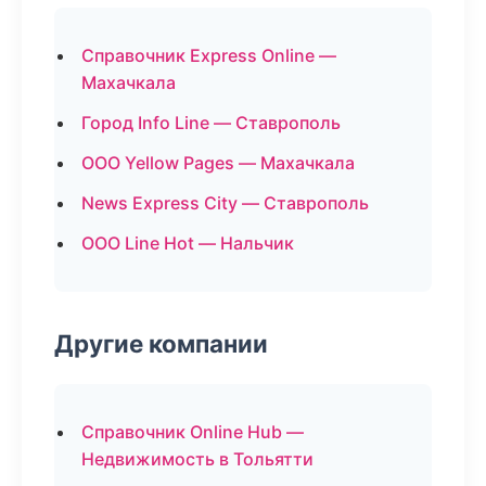
Справочник Express Online —
Махачкала
Город Info Line — Ставрополь
ООО Yellow Pages — Махачкала
News Express City — Ставрополь
ООО Line Hot — Нальчик
Другие компании
Справочник Online Hub —
Недвижимость в Тольятти