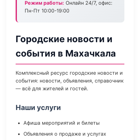
Режим работы:
Онлайн 24/7, офис:
Пн-Пт 10:00-19:00
Городские новости и
события в Махачкала
Комплексный ресурс городские новости и
события: новости, объявления, справочник
— всё для жителей и гостей.
Наши услуги
Афиша мероприятий и билеты
Объявления о продаже и услугах