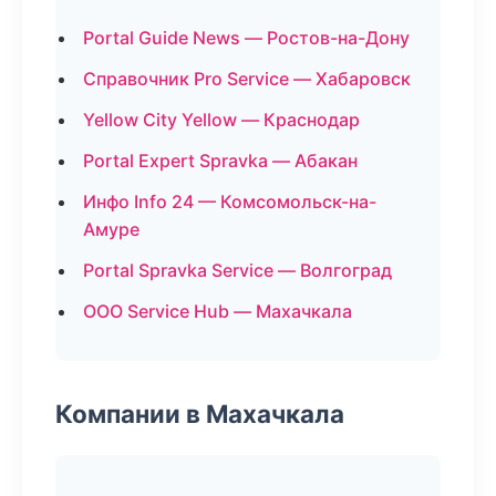
Portal Guide News — Ростов-на-Дону
Справочник Pro Service — Хабаровск
Yellow City Yellow — Краснодар
Portal Expert Spravka — Абакан
Инфо Info 24 — Комсомольск-на-
Амуре
Portal Spravka Service — Волгоград
ООО Service Hub — Махачкала
Компании в Махачкала