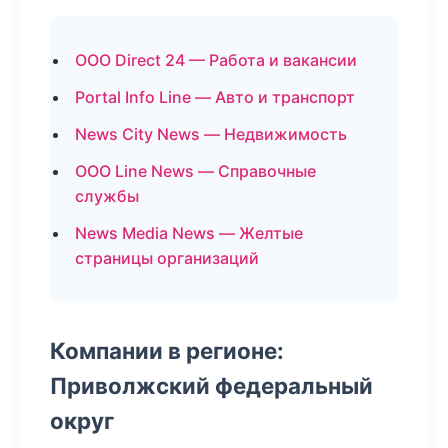
ООО Direct 24 — Работа и вакансии
Portal Info Line — Авто и транспорт
News City News — Недвижимость
ООО Line News — Справочные
службы
News Media News — Желтые
страницы организаций
Компании в регионе:
Приволжский федеральный
округ