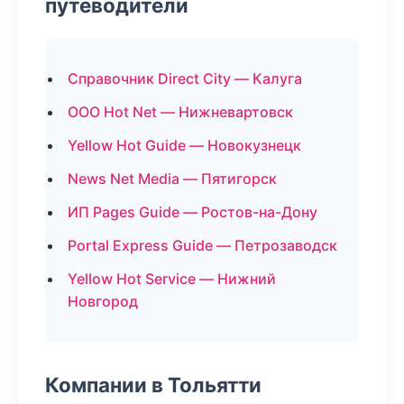
путеводители
Справочник Direct City — Калуга
ООО Hot Net — Нижневартовск
Yellow Hot Guide — Новокузнецк
News Net Media — Пятигорск
ИП Pages Guide — Ростов-на-Дону
Portal Express Guide — Петрозаводск
Yellow Hot Service — Нижний
Новгород
Компании в Тольятти