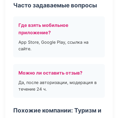
Часто задаваемые вопросы
Где взять мобильное
приложение?
App Store, Google Play, ссылка на
сайте.
Можно ли оставить отзыв?
Да, после авторизации, модерация в
течение 24 ч.
Похожие компании: Туризм и