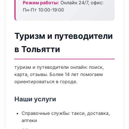
Режим работы:
Онлайн 24/7, офис:
Пн-Пт 10:00-19:00
Туризм и путеводители
в Тольятти
туризм и путеводители онлайн: поиск,
карта, отзывы. Более 14 лет помогаем
ориентироваться в городе.
Наши услуги
Справочные службы: такси, доставка,
аптеки