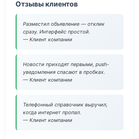
Отзывы клиентов
Разместил объявление — отклик
сразу. Интерфейс простой.
— Клиент компании
Новости приходят первыми, push-
уведомления спасают в пробках.
— Клиент компании
Телефонный справочник выручил,
когда интернет пропал.
— Клиент компании