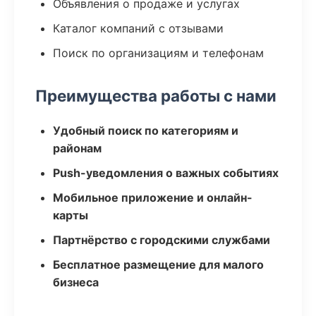
Объявления о продаже и услугах
Каталог компаний с отзывами
Поиск по организациям и телефонам
Преимущества работы с нами
Удобный поиск по категориям и
районам
Push-уведомления о важных событиях
Мобильное приложение и онлайн-
карты
Партнёрство с городскими службами
Бесплатное размещение для малого
бизнеса