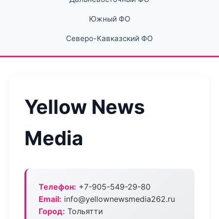
Южный ФО
Северо-Кавказский ФО
Yellow News
Media
Телефон:
+7-905-549-29-80
Email:
info@yellownewsmedia262.ru
Город:
Тольятти