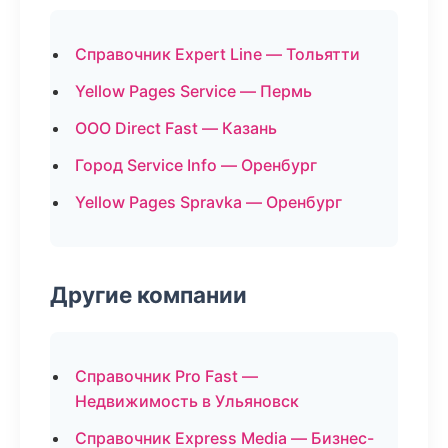
Справочник Expert Line — Тольятти
Yellow Pages Service — Пермь
ООО Direct Fast — Казань
Город Service Info — Оренбург
Yellow Pages Spravka — Оренбург
Другие компании
Справочник Pro Fast —
Недвижимость в Ульяновск
Справочник Express Media — Бизнес-