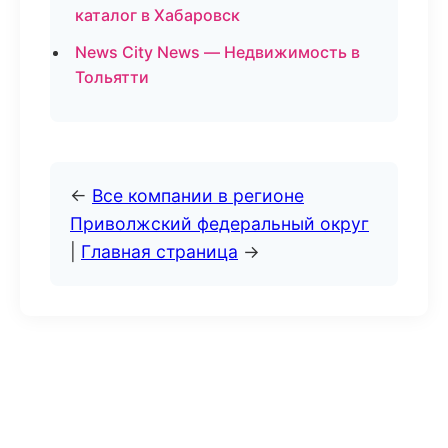
каталог в Хабаровск
News City News — Недвижимость в
Тольятти
←
Все компании в регионе
Приволжский федеральный округ
|
Главная страница
→