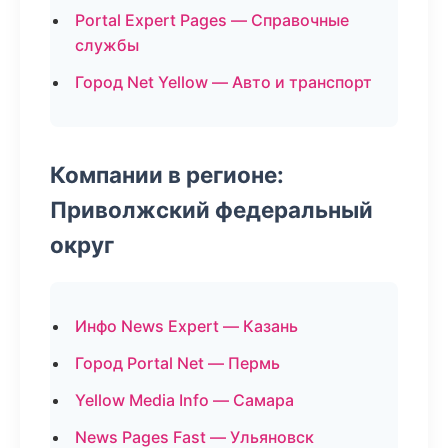
Portal Expert Pages — Справочные
службы
Город Net Yellow — Авто и транспорт
Компании в регионе:
Приволжский федеральный
округ
Инфо News Expert — Казань
Город Portal Net — Пермь
Yellow Media Info — Самара
News Pages Fast — Ульяновск