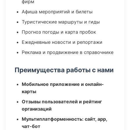
фирм
Афиша мероприятий и билеты
Туристические маршруты и гиды
Прогноз погоды и карта пробок
Ежедневные новости и репортажи
Реклама и продвижение в справочнике
Преимущества работы с нами
Мобильное приложение и онлайн-
карты
Отзывы пользователей и рейтинг
организаций
Мультиплатформенность: сайт, app,
чат-бот