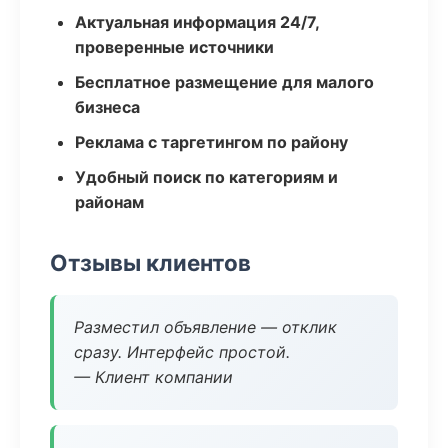
Актуальная информация 24/7,
проверенные источники
Бесплатное размещение для малого
бизнеса
Реклама с таргетингом по району
Удобный поиск по категориям и
районам
Отзывы клиентов
Разместил объявление — отклик
сразу. Интерфейс простой.
— Клиент компании