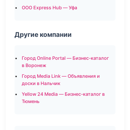
ООО Express Hub — Уфа
Другие компании
Город Online Portal — Бизнес-каталог
в Воронеж
Город Media Link — Объявления и
доски в Нальчик
Yellow 24 Media — Бизнес-каталог в
Тюмень