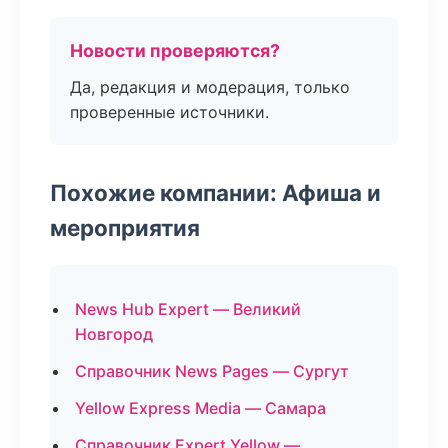
Новости проверяются?
Да, редакция и модерация, только
проверенные источники.
Похожие компании: Афиша и
мероприятия
News Hub Expert — Великий
Новгород
Справочник News Pages — Сургут
Yellow Express Media — Самара
Справочник Expert Yellow —