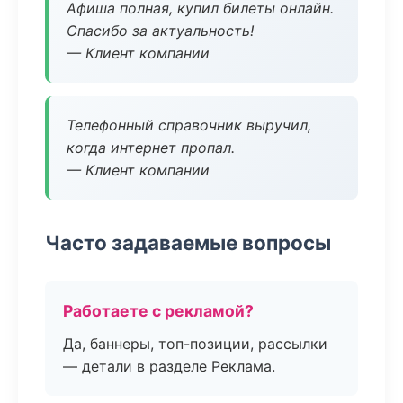
Афиша полная, купил билеты онлайн.
Спасибо за актуальность!
— Клиент компании
Телефонный справочник выручил,
когда интернет пропал.
— Клиент компании
Часто задаваемые вопросы
Работаете с рекламой?
Да, баннеры, топ-позиции, рассылки
— детали в разделе Реклама.