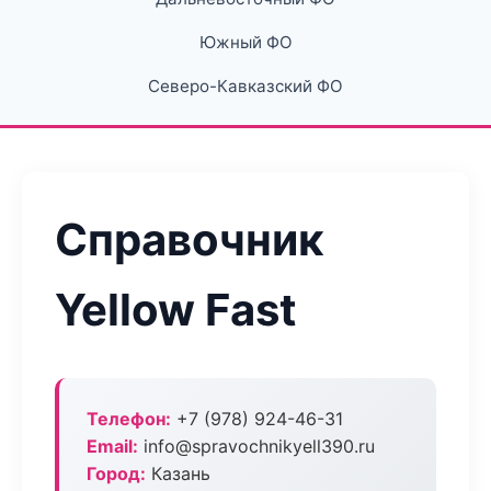
Южный ФО
Северо-Кавказский ФО
Справочник
Yellow Fast
Телефон:
+7 (978) 924-46-31
Email:
info@spravochnikyell390.ru
Город:
Казань