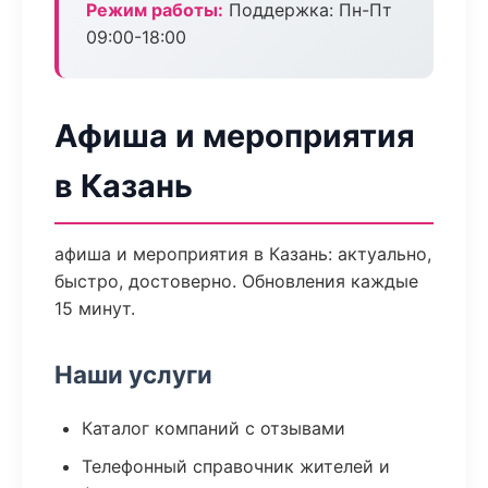
Режим работы:
Поддержка: Пн-Пт
09:00-18:00
Афиша и мероприятия
в Казань
афиша и мероприятия в Казань: актуально,
быстро, достоверно. Обновления каждые
15 минут.
Наши услуги
Каталог компаний с отзывами
Телефонный справочник жителей и