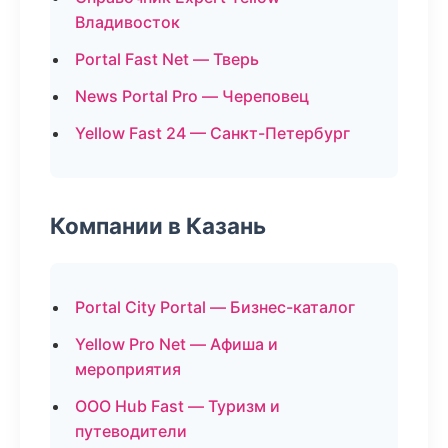
Владивосток
Portal Fast Net — Тверь
News Portal Pro — Череповец
Yellow Fast 24 — Санкт-Петербург
Компании в Казань
Portal City Portal — Бизнес-каталог
Yellow Pro Net — Афиша и
мероприятия
ООО Hub Fast — Туризм и
путеводители