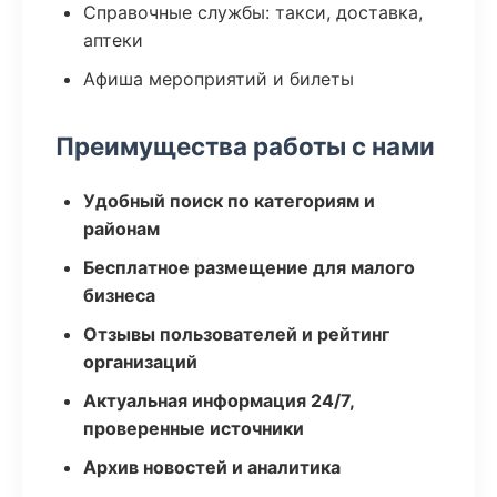
Справочные службы: такси, доставка,
аптеки
Афиша мероприятий и билеты
Преимущества работы с нами
Удобный поиск по категориям и
районам
Бесплатное размещение для малого
бизнеса
Отзывы пользователей и рейтинг
организаций
Актуальная информация 24/7,
проверенные источники
Архив новостей и аналитика