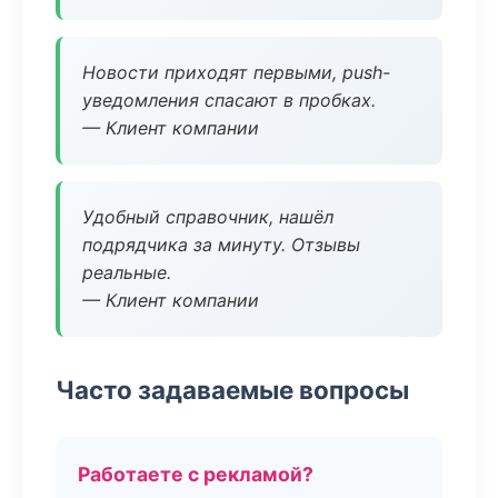
Новости приходят первыми, push-
уведомления спасают в пробках.
— Клиент компании
Удобный справочник, нашёл
подрядчика за минуту. Отзывы
реальные.
— Клиент компании
Часто задаваемые вопросы
Работаете с рекламой?