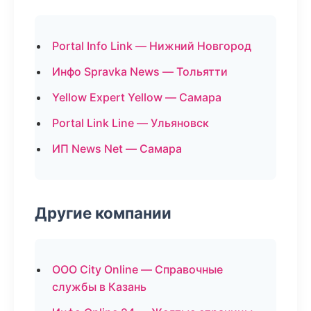
Portal Info Link — Нижний Новгород
Инфо Spravka News — Тольятти
Yellow Expert Yellow — Самара
Portal Link Line — Ульяновск
ИП News Net — Самара
Другие компании
ООО City Online — Справочные
службы в Казань