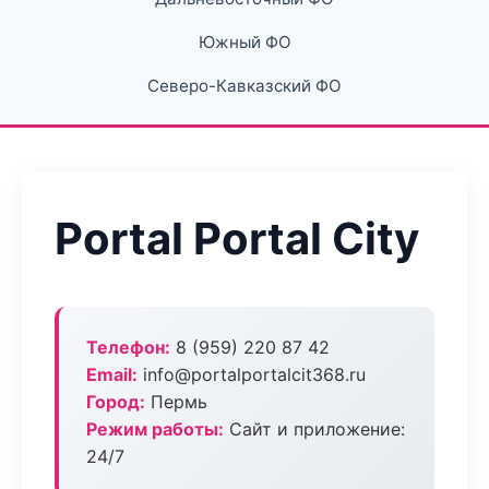
Южный ФО
Северо-Кавказский ФО
Portal Portal City
Телефон:
8 (959) 220 87 42
Email:
info@portalportalcit368.ru
Город:
Пермь
Режим работы:
Сайт и приложение:
24/7