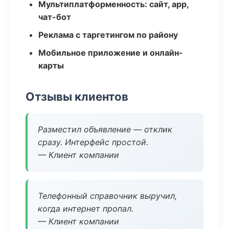
Мультиплатформенность: сайт, app,
чат-бот
Реклама с таргетингом по району
Мобильное приложение и онлайн-
карты
Отзывы клиентов
Разместил объявление — отклик
сразу. Интерфейс простой.
— Клиент компании
Телефонный справочник выручил,
когда интернет пропал.
— Клиент компании