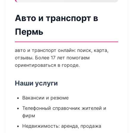
Авто и транспорт в
Пермь
авто и транспорт онлайн: поиск, карта,
отзывы. Более 17 лет помогаем
ориентироваться в городе.
Наши услуги
Вакансии и резюме
Телефонный справочник жителей и
фирм
Недвижимость: аренда, продажа