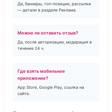
Да, баннеры, топ-позиции, рассылки
— детали в разделе Реклама.
Можно ли оставить отзыв?
Да, после авторизации, модерация в
течение 24 ч.
Где взять мобильное
приложение?
App Store, Google Play, ссылка на
сайте.