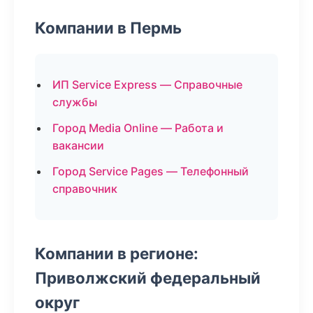
Компании в Пермь
ИП Service Express — Справочные
службы
Город Media Online — Работа и
вакансии
Город Service Pages — Телефонный
справочник
Компании в регионе:
Приволжский федеральный
округ