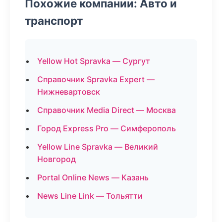
Похожие компании: Авто и
транспорт
Yellow Hot Spravka — Сургут
Справочник Spravka Expert —
Нижневартовск
Справочник Media Direct — Москва
Город Express Pro — Симферополь
Yellow Line Spravka — Великий
Новгород
Portal Online News — Казань
News Line Link — Тольятти