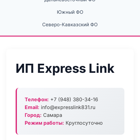
Южный ФО
Северо-Кавказский ФО
ИП Express Link
Телефон:
+7 (948) 380-34-16
Email:
info@expresslink831.ru
Город:
Самара
Режим работы:
Круглосуточно