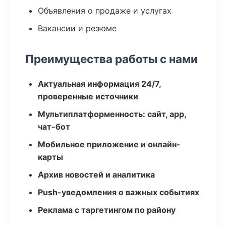
Объявления о продаже и услугах
Вакансии и резюме
Преимущества работы с нами
Актуальная информация 24/7,
проверенные источники
Мультиплатформенность: сайт, app,
чат-бот
Мобильное приложение и онлайн-
карты
Архив новостей и аналитика
Push-уведомления о важных событиях
Реклама с таргетингом по району