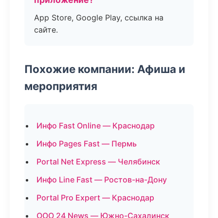
App Store, Google Play, ссылка на
сайте.
Похожие компании: Афиша и
мероприятия
Инфо Fast Online — Краснодар
Инфо Pages Fast — Пермь
Portal Net Express — Челябинск
Инфо Line Fast — Ростов-на-Дону
Portal Pro Expert — Краснодар
ООО 24 News — Южно-Сахалинск