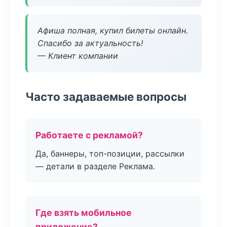
Афиша полная, купил билеты онлайн.
Спасибо за актуальность!
— Клиент компании
Часто задаваемые вопросы
Работаете с рекламой?
Да, баннеры, топ-позиции, рассылки
— детали в разделе Реклама.
Где взять мобильное
приложение?