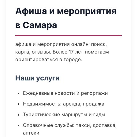
Афиша и мероприятия
в Самара
афиша и мероприятия онлайн: поиск,
карта, отзывы. Более 17 лет помогаем
ориентироваться в городе.
Наши услуги
Ежедневные новости и репортажи
Недвижимость: аренда, продажа
Туристические маршруты и гиды
Справочные службы: такси, доставка,
аптеки