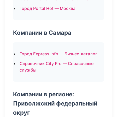
Город Portal Hot — Москва
Компании в Самара
Город Express Info — Бизнес-каталог
Справочник City Pro — Справочные
службы
Компании в регионе:
Приволжский федеральный
округ