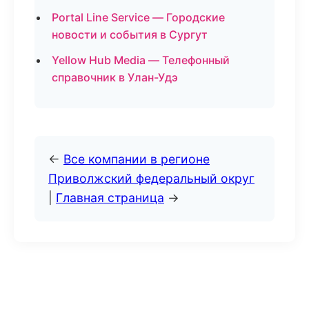
Portal Line Service — Городские
новости и события в Сургут
Yellow Hub Media — Телефонный
справочник в Улан-Удэ
←
Все компании в регионе
Приволжский федеральный округ
|
Главная страница
→