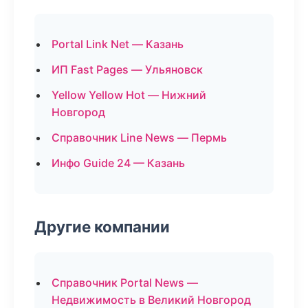
Portal Link Net — Казань
ИП Fast Pages — Ульяновск
Yellow Yellow Hot — Нижний
Новгород
Справочник Line News — Пермь
Инфо Guide 24 — Казань
Другие компании
Справочник Portal News —
Недвижимость в Великий Новгород