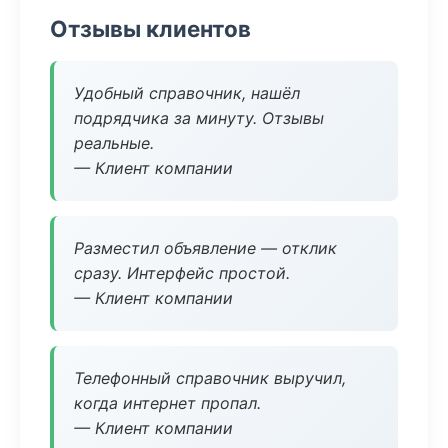
Отзывы клиентов
Удобный справочник, нашёл
подрядчика за минуту. Отзывы
реальные.
— Клиент компании
Разместил объявление — отклик
сразу. Интерфейс простой.
— Клиент компании
Телефонный справочник выручил,
когда интернет пропал.
— Клиент компании