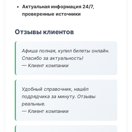
Актуальная информация 24/7,
проверенные источники
Отзывы клиентов
Афиша полная, купил билеты онлайн.
Спасибо за актуальность!
— Клиент компании
Удобный справочник, нашёл
подрядчика за минуту. Отзывы
реальные.
— Клиент компании