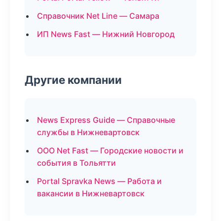
Справочник Net Line — Самара
ИП News Fast — Нижний Новгород
Другие компании
News Express Guide — Справочные
службы в Нижневартовск
ООО Net Fast — Городские новости и
события в Тольятти
Portal Spravka News — Работа и
вакансии в Нижневартовск