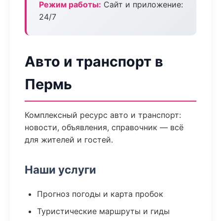
Режим работы:
Сайт и приложение:
24/7
Авто и транспорт в
Пермь
Комплексный ресурс авто и транспорт:
новости, объявления, справочник — всё
для жителей и гостей.
Наши услуги
Прогноз погоды и карта пробок
Туристические маршруты и гиды