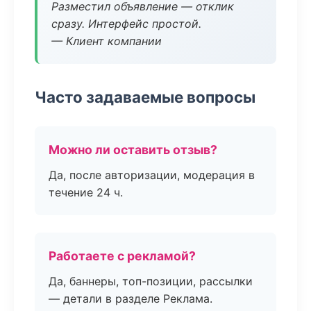
Разместил объявление — отклик
сразу. Интерфейс простой.
— Клиент компании
Часто задаваемые вопросы
Можно ли оставить отзыв?
Да, после авторизации, модерация в
течение 24 ч.
Работаете с рекламой?
Да, баннеры, топ-позиции, рассылки
— детали в разделе Реклама.