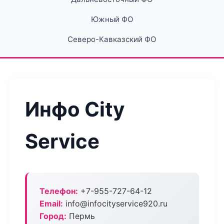
Южный ФО
Северо-Кавказский ФО
Инфо City
Service
Телефон:
+7-955-727-64-12
Email:
info@infocityservice920.ru
Город:
Пермь