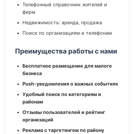
Телефонный справочник жителей и
фирм
Недвижимость: аренда, продажа
Поиск по организациям и телефонам
Преимущества работы с нами
Бесплатное размещение для малого
бизнеса
Push-уведомления о важных событиях
Удобный поиск по категориям и
районам
Отзывы пользователей и рейтинг
организаций
Реклама с таргетингом по району