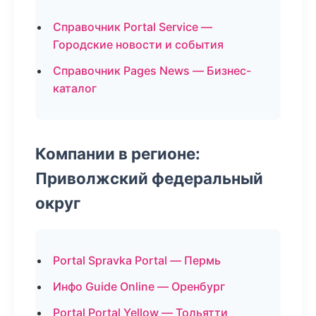
Справочник Portal Service —
Городские новости и события
Справочник Pages News — Бизнес-
каталог
Компании в регионе:
Приволжский федеральный
округ
Portal Spravka Portal — Пермь
Инфо Guide Online — Оренбург
Portal Portal Yellow — Тольятти