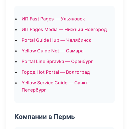
ИП Fast Pages — Ульяновск
ИП Pages Media — Нижний Новгород
Portal Guide Hub — Челябинск
Yellow Guide Net — Самара
Portal Line Spravka — Оренбург
Город Hot Portal — Волгоград
Yellow Service Guide — Санкт-
Петербург
Компании в Пермь