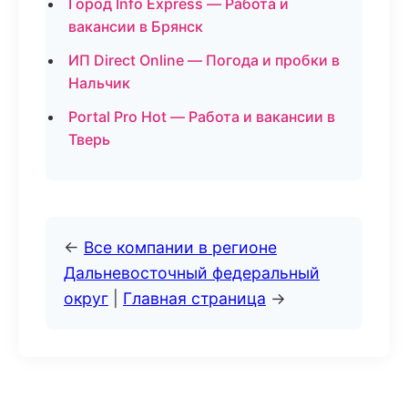
Город Info Express — Работа и
вакансии в Брянск
ИП Direct Online — Погода и пробки в
Нальчик
Portal Pro Hot — Работа и вакансии в
Тверь
←
Все компании в регионе
Дальневосточный федеральный
округ
|
Главная страница
→