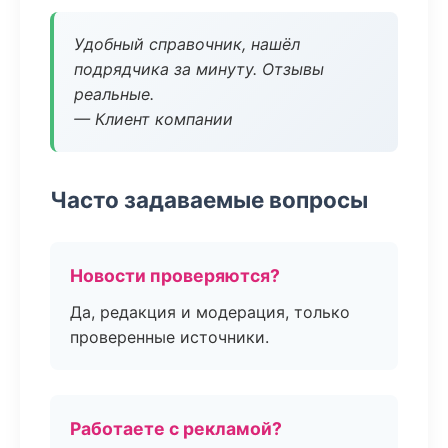
Удобный справочник, нашёл
подрядчика за минуту. Отзывы
реальные.
— Клиент компании
Часто задаваемые вопросы
Новости проверяются?
Да, редакция и модерация, только
проверенные источники.
Работаете с рекламой?