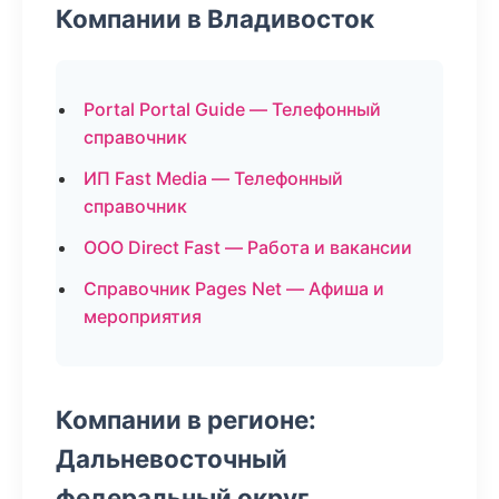
Компании в Владивосток
Portal Portal Guide — Телефонный
справочник
ИП Fast Media — Телефонный
справочник
ООО Direct Fast — Работа и вакансии
Справочник Pages Net — Афиша и
мероприятия
Компании в регионе:
Дальневосточный
федеральный округ