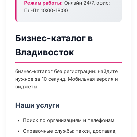
Режим работы:
Онлайн 24/7, офис:
Пн-Пт 10:00-19:00
Бизнес-каталог в
Владивосток
бизнес-каталог без регистрации: найдите
нужное за 10 секунд. Мобильная версия и
виджеты.
Наши услуги
Поиск по организациям и телефонам
Справочные службы: такси, доставка,