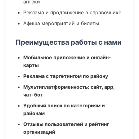
аптеки
Реклама и продвижение в справочнике
Афиша мероприятий и билеты
Преимущества работы с нами
Мобильное приложение и онлайн-
карты
Реклама с таргетингом по району
Мультиплатформенность: сайт, app,
чат-бот
Удобный поиск по категориям и
районам
Отзывы пользователей и рейтинг
организаций