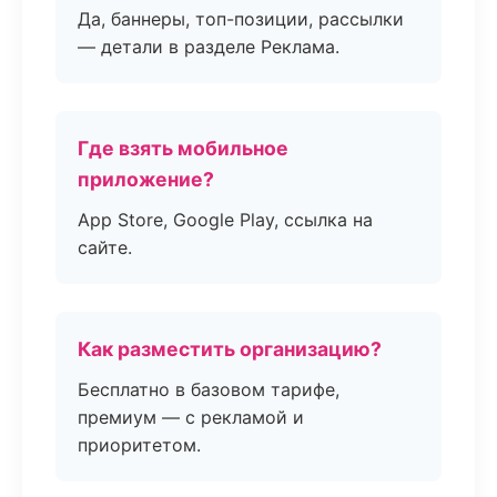
Да, баннеры, топ-позиции, рассылки
— детали в разделе Реклама.
Где взять мобильное
приложение?
App Store, Google Play, ссылка на
сайте.
Как разместить организацию?
Бесплатно в базовом тарифе,
премиум — с рекламой и
приоритетом.