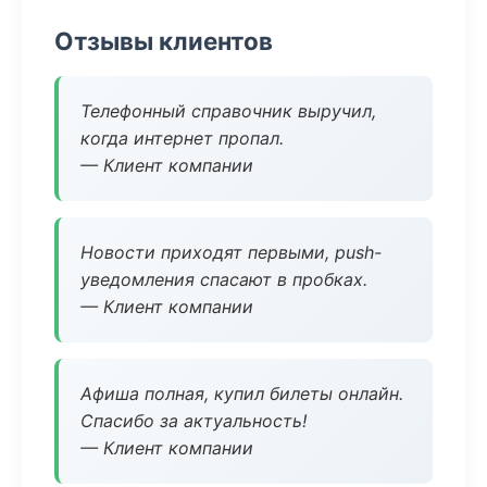
Отзывы клиентов
Телефонный справочник выручил,
когда интернет пропал.
— Клиент компании
Новости приходят первыми, push-
уведомления спасают в пробках.
— Клиент компании
Афиша полная, купил билеты онлайн.
Спасибо за актуальность!
— Клиент компании