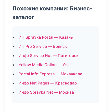
Похожие компании: Бизнес-
каталог
ИП Spravka Portal — Казань
ИП Pro Service — Брянск
Инфо Service Hot — Пятигорск
Yellow Media Online — Уфа
Portal Info Express — Махачкала
Инфо Net Pages — Краснодар
Инфо Spravka Net — Москва