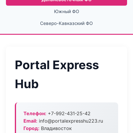
Южный ФО
Северо-Кавказский ФО
Portal Express
Hub
Телефон:
+7-992-431-25-42
Email:
info@portalexpresshu223.ru
Город:
Владивосток