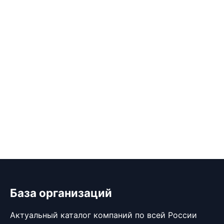
База организаций
Актуальный каталог компаний по всей России