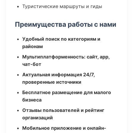
Туристические маршруты и гиды
Преимущества работы с нами
Удобный поиск по категориям и
районам
Мультиплатформенность: сайт, app,
чат-бот
Актуальная информация 24/7,
проверенные источники
Бесплатное размещение для малого
бизнеса
Отзывы пользователей и рейтинг
организаций
Мобильное приложение и онлайн-