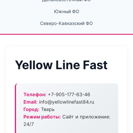
Южный ФО
Северо-Кавказский ФО
Yellow Line Fast
Телефон:
+7-905-177-63-46
Email:
info@yellowlinefast84.ru
Город:
Тверь
Режим работы:
Сайт и приложение:
24/7