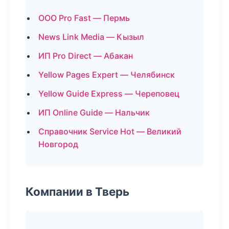
ООО Pro Fast — Пермь
News Link Media — Кызыл
ИП Pro Direct — Абакан
Yellow Pages Expert — Челябинск
Yellow Guide Express — Череповец
ИП Online Guide — Нальчик
Справочник Service Hot — Великий
Новгород
Компании в Тверь