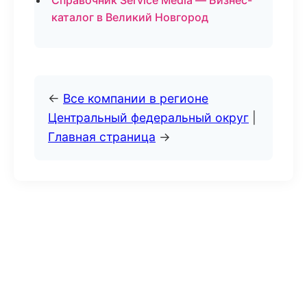
Справочник Service Media — Бизнес-
каталог в Великий Новгород
←
Все компании в регионе
Центральный федеральный округ
|
Главная страница
→