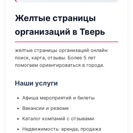
Желтые страницы
организаций в Тверь
желтые страницы организаций онлайн:
поиск, карта, отзывы. Более 5 лет
помогаем ориентироваться в городе.
Наши услуги
Афиша мероприятий и билеты
Вакансии и резюме
Каталог компаний с отзывами
Недвижимость: аренда, продажа