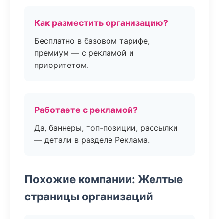
Как разместить организацию?
Бесплатно в базовом тарифе,
премиум — с рекламой и
приоритетом.
Работаете с рекламой?
Да, баннеры, топ-позиции, рассылки
— детали в разделе Реклама.
Похожие компании: Желтые
страницы организаций