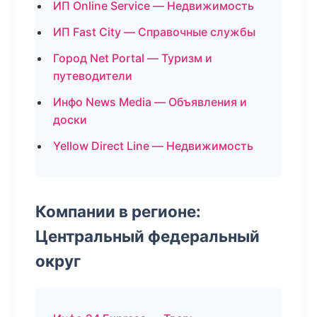
ИП Online Service — Недвижимость
ИП Fast City — Справочные службы
Город Net Portal — Туризм и
путеводители
Инфо News Media — Объявления и
доски
Yellow Direct Line — Недвижимость
Компании в регионе:
Центральный федеральный
округ