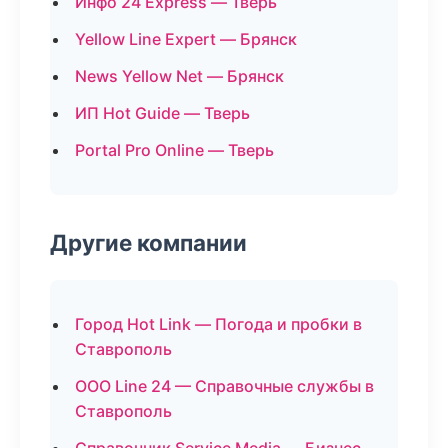
Инфо 24 Express — Тверь
Yellow Line Expert — Брянск
News Yellow Net — Брянск
ИП Hot Guide — Тверь
Portal Pro Online — Тверь
Другие компании
Город Hot Link — Погода и пробки в
Ставрополь
ООО Line 24 — Справочные службы в
Ставрополь