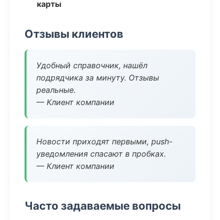
карты
Отзывы клиентов
Удобный справочник, нашёл
подрядчика за минуту. Отзывы
реальные.
— Клиент компании
Новости приходят первыми, push-
уведомления спасают в пробках.
— Клиент компании
Часто задаваемые вопросы