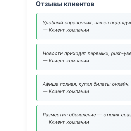
Отзывы клиентов
Удобный справочник, нашёл подрядчи
— Клиент компании
Новости приходят первыми, push-уве
— Клиент компании
Афиша полная, купил билеты онлайн.
— Клиент компании
Разместил объявление — отклик сраз
— Клиент компании