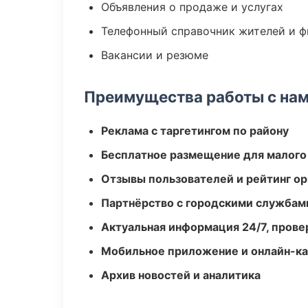
Объявления о продаже и услугах
Телефонный справочник жителей и 
Вакансии и резюме
Преимущества работы с на
Реклама с таргетингом по району
Бесплатное размещение для малого
Отзывы пользователей и рейтинг ор
Партнёрство с городскими службам
Актуальная информация 24/7, пров
Мобильное приложение и онлайн-к
Архив новостей и аналитика