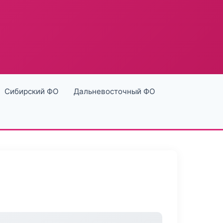
Сибирский ФО
Дальневосточный ФО