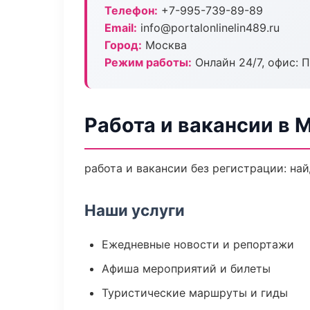
Телефон:
+7-995-739-89-89
Email:
info@portalonlinelin489.ru
Город:
Москва
Режим работы:
Онлайн 24/7, офис: П
Работа и вакансии в 
работа и вакансии без регистрации: на
Наши услуги
Ежедневные новости и репортажи
Афиша мероприятий и билеты
Туристические маршруты и гиды