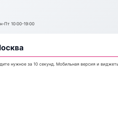
н-Пт 10:00-19:00
Москва
йдите нужное за 10 секунд. Мобильная версия и виджет