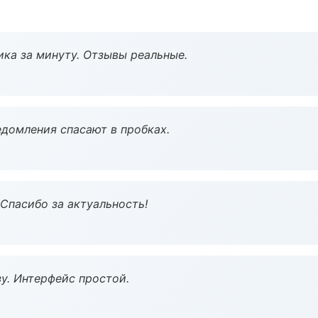
ка за минуту. Отзывы реальные.
домления спасают в пробках.
 Спасибо за актуальность!
у. Интерфейс простой.