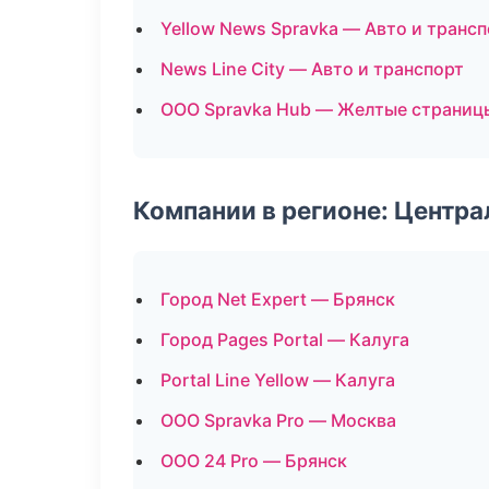
Yellow News Spravka — Авто и транс
News Line City — Авто и транспорт
ООО Spravka Hub — Желтые страниц
Компании в регионе: Центр
Город Net Expert — Брянск
Город Pages Portal — Калуга
Portal Line Yellow — Калуга
ООО Spravka Pro — Москва
ООО 24 Pro — Брянск