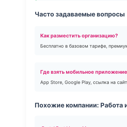
Часто задаваемые вопросы
Как разместить организацию?
Бесплатно в базовом тарифе, премиу
Где взять мобильное приложени
App Store, Google Play, ссылка на сайт
Похожие компании: Работа 