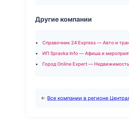
Другие компании
Справочник 24 Express — Авто и тра
ИП Spravka Info — Афиша и мероприя
Город Online Expert — Недвижимость
←
Все компании в регионе Центр