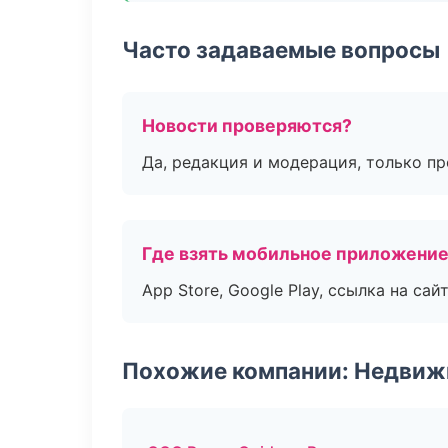
Часто задаваемые вопросы
Новости проверяются?
Да, редакция и модерация, только п
Где взять мобильное приложени
App Store, Google Play, ссылка на сайт
Похожие компании: Недвиж