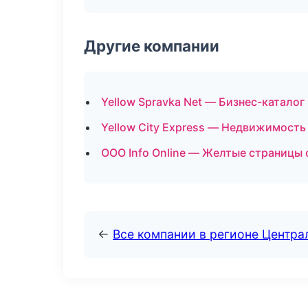
Другие компании
Yellow Spravka Net — Бизнес-каталог
Yellow City Express — Недвижимость
ООО Info Online — Желтые страницы 
←
Все компании в регионе Центр