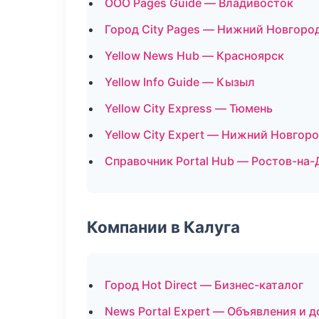
ООО Pages Guide — Владивосток
Город City Pages — Нижний Новгоро
Yellow News Hub — Красноярск
Yellow Info Guide — Кызыл
Yellow City Express — Тюмень
Yellow City Expert — Нижний Новгор
Справочник Portal Hub — Ростов-на-
Компании в Калуга
Город Hot Direct — Бизнес-каталог
News Portal Expert — Объявления и д