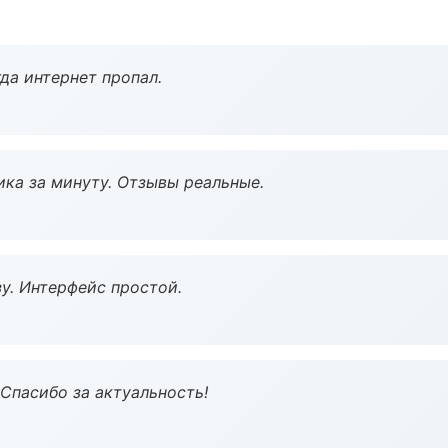
да интернет пропал.
ка за минуту. Отзывы реальные.
у. Интерфейс простой.
 Спасибо за актуальность!