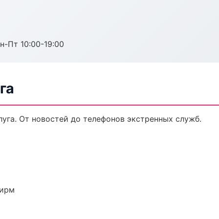
н-Пт 10:00-19:00
га
уга. От новостей до телефонов экстренных служб.
фирм