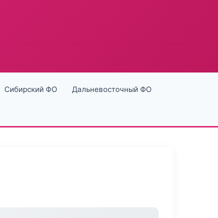
Сибирский ФО
Дальневосточный ФО