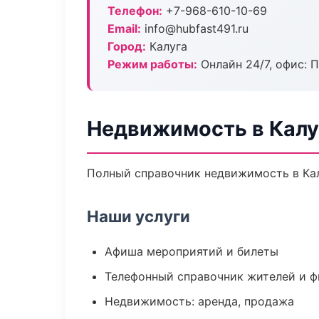
Телефон:
+7-968-610-10-69
Email:
info@hubfast491.ru
Город:
Калуга
Режим работы:
Онлайн 24/7, офис: П
Недвижимость в Калу
Полный справочник недвижимость в Кал
Наши услуги
Афиша мероприятий и билеты
Телефонный справочник жителей и 
Недвижимость: аренда, продажа