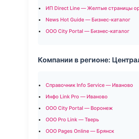
ИП Direct Line — Желтые страницы о
News Hot Guide — Бизнес-каталог
ООО City Portal — Бизнес-каталог
Компании в регионе: Центр
Справочник Info Service — Иваново
Инфо Link Pro — Иваново
ООО City Portal — Воронеж
ООО Pro Link — Тверь
ООО Pages Online — Брянск