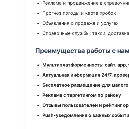
Реклама и продвижение в справочни
Прогноз погоды и карта пробок
Объявления о продаже и услугах
Справочные службы: такси, доставка
Преимущества работы с на
Мультиплатформенность: сайт, app, 
Актуальная информация 24/7, пров
Бесплатное размещение для малого
Реклама с таргетингом по району
Отзывы пользователей и рейтинг ор
Push-уведомления о важных событ